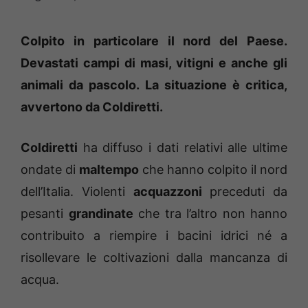
Colpito in particolare il nord del Paese.
Devastati campi di masi, vitigni e anche gli
animali da pascolo. La situazione è critica,
avvertono da Coldiretti.
Coldiretti
ha diffuso i dati relativi alle ultime
ondate di
maltempo
che hanno colpito il nord
dell’Italia. Violenti
acquazzoni
preceduti da
pesanti
grandinate
che tra l’altro non hanno
contribuito a riempire i bacini idrici né a
risollevare le coltivazioni dalla mancanza di
acqua.