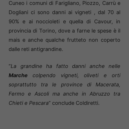
Cuneo i comuni di Farigliano, Piozzo, Carrù e
Dogliani ci sono danni ai vigneti , dal 70 al
90% e ai noccioleti e quella di Cavour, in
provincia di Torino, dove a farne le spese è il
mais e anche qualche frutteto non coperto
dalle reti antigrandine.
“
La grandine ha fatto danni anche nelle
Marche
colpendo vigneti, oliveti e orti
soprattutto tra le province di Macerata,
Fermo e Ascoli ma anche in Abruzzo tra
Chieti e Pescara
” conclude Coldiretti.