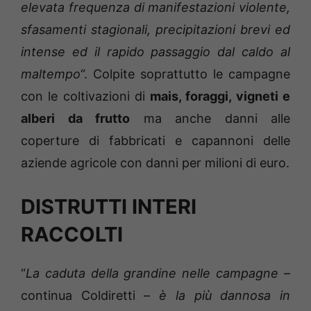
elevata frequenza di manifestazioni violente,
sfasamenti stagionali, precipitazioni brevi ed
intense ed il rapido passaggio dal caldo al
maltempo
“. Colpite soprattutto le campagne
con le coltivazioni di
mais, foraggi, vigneti e
alberi da frutto
ma anche danni alle
coperture di fabbricati e capannoni delle
aziende agricole con danni per milioni di euro.
DISTRUTTI INTERI
RACCOLTI
“
La caduta della grandine nelle campagne
–
continua Coldiretti –
è la più dannosa in