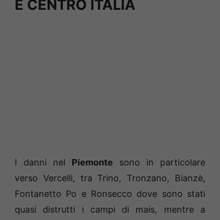
E CENTRO ITALIA
I danni nel
Piemonte
sono in particolare
verso Vercelli, tra Trino, Tronzano, Bianzè,
Fontanetto Po e Ronsecco dove sono stati
quasi distrutti i campi di mais, mentre a