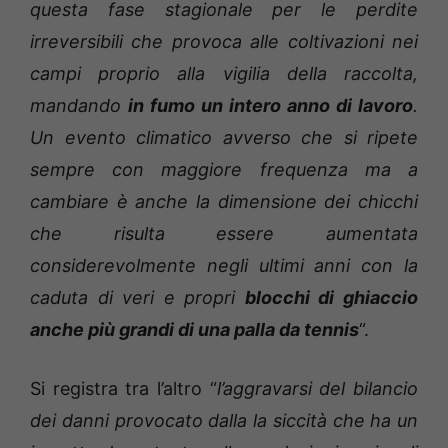
questa fase stagionale per le perdite
irreversibili che provoca alle coltivazioni nei
campi proprio alla vigilia della raccolta,
mandando
in fumo un intero anno di lavoro
.
Un evento climatico avverso che si ripete
sempre con maggiore frequenza ma a
cambiare è anche la dimensione dei chicchi
che risulta essere aumentata
considerevolmente negli ultimi anni con la
caduta di veri e propri
blocchi di ghiaccio
anche più grandi di una palla da tennis
“.
Si registra tra l’altro “
l’aggravarsi del bilancio
dei danni provocato dalla la siccità che ha un