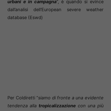
urbani e in campagna
“, è quando si evince
dall’analisi dell’European severe weather
database (Eswd)
Per Coldiretti “
siamo di fronte a una evidente
tendenza alla
tropicalizzazione
con una più