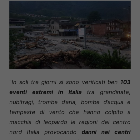
“
In soli tre giorni si sono verificati ben
103
eventi estremi in Italia
tra grandinate,
nubifragi, trombe d’aria, bombe d’acqua e
tempeste di vento che hanno colpito a
macchia di leopardo le regioni del centro
nord Italia provocando
danni nei centri