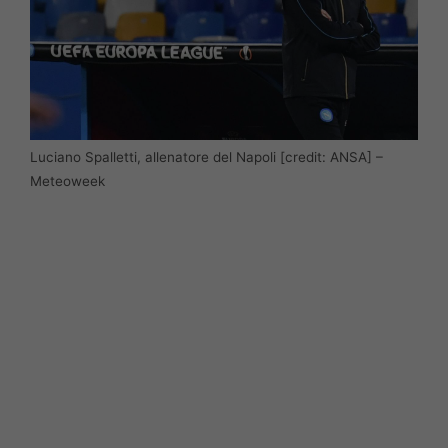
Luciano Spalletti, allenatore del Napoli [credit: ANSA] –
Meteoweek