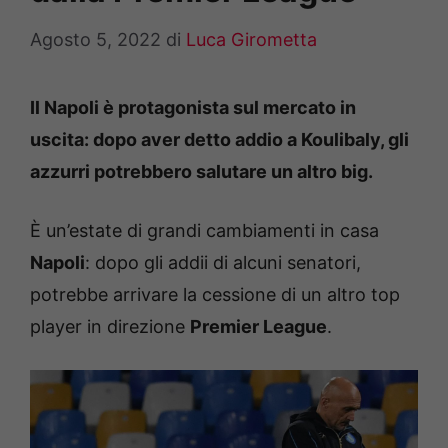
Agosto 5, 2022
di
Luca Girometta
Il Napoli è protagonista sul mercato in
uscita: dopo aver detto addio a Koulibaly, gli
azzurri potrebbero salutare un altro big.
È un’estate di grandi cambiamenti in casa
Napoli
: dopo gli addii di alcuni senatori,
potrebbe arrivare la cessione di un altro top
player in direzione
Premier League
.