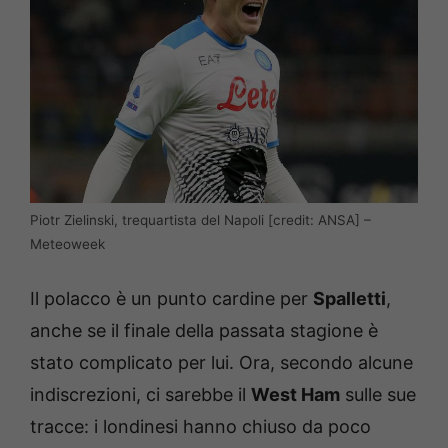
Piotr Zielinski, trequartista del Napoli [credit: ANSA] –
Meteoweek
Il polacco è un punto cardine per
Spalletti
,
anche se il finale della passata stagione è
stato complicato per lui. Ora, secondo alcune
indiscrezioni, ci sarebbe il
West Ham
sulle sue
tracce: i londinesi hanno chiuso da poco