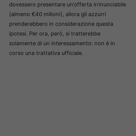
dovessero presentare un’offerta irrinunciabile
(almeno €40 milioni), allora gli azzurri
prenderebbero in considerazione questa
ipotesi. Per ora, però, si tratterebbe
solamente di un interessamento: non è in
corso una trattativa ufficiale.