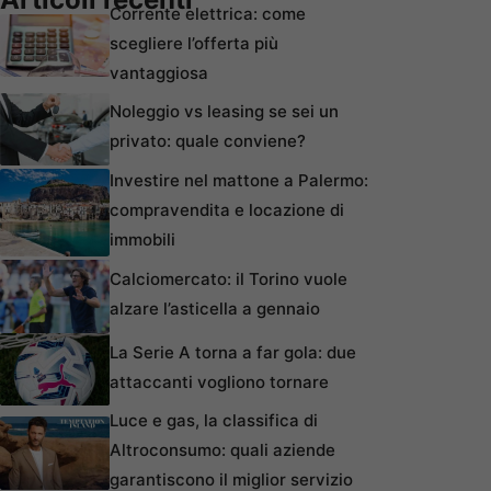
Corrente elettrica: come
scegliere l’offerta più
vantaggiosa
Noleggio vs leasing se sei un
privato: quale conviene?
Investire nel mattone a Palermo:
compravendita e locazione di
immobili
Calciomercato: il Torino vuole
alzare l’asticella a gennaio
La Serie A torna a far gola: due
attaccanti vogliono tornare
Luce e gas, la classifica di
Altroconsumo: quali aziende
garantiscono il miglior servizio