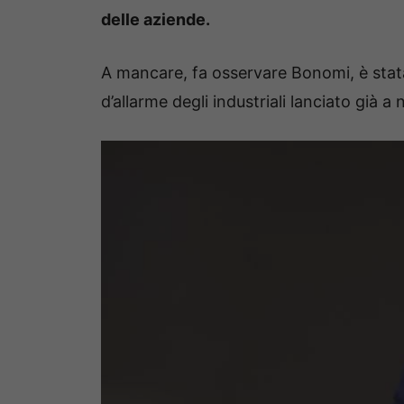
delle aziende.
A mancare, fa osservare Bonomi, è stata
d’allarme degli industriali lanciato già 