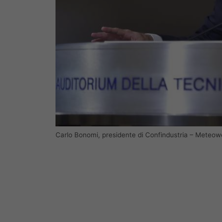
Carlo Bonomi, presidente di Confindustria – Meteo