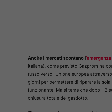
Anche i mercati scontano l
’emergenza
italiana), come previsto Gazprom ha conf
russo verso l’Unione europea attraverso
giorni per permettere di riparare la sol
funzionante. Ma si teme che dopo il 2
chiusura totale del gasdotto.