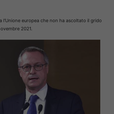
 l’Unione europea che non ha ascoltato il grido
a novembre 2021.