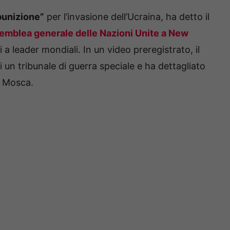
punizione”
per l’invasione dell’Ucraina, ha detto il
emblea generale delle Nazioni Unite a New
 a leader mondiali. In un video preregistrato, il
 un tribunale di guerra speciale e ha dettagliato
a Mosca.