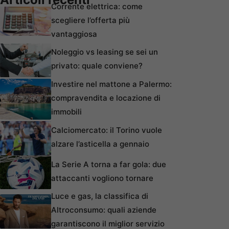
Corrente elettrica: come
scegliere l’offerta più
vantaggiosa
Noleggio vs leasing se sei un
privato: quale conviene?
Investire nel mattone a Palermo:
compravendita e locazione di
immobili
Calciomercato: il Torino vuole
alzare l’asticella a gennaio
La Serie A torna a far gola: due
attaccanti vogliono tornare
Luce e gas, la classifica di
Altroconsumo: quali aziende
garantiscono il miglior servizio