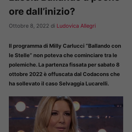
ore dall’inizio?
Ottobre 8, 2022
di
Ludovica Allegri
Il programma di Milly Carlucci “
Ballando con
le Stelle” non poteva che cominciare tra le
polemiche. La partenza fissata per
sabato 8
ottobre 2022 è offuscata dal
Codacons che
ha sollevato il caso Selvaggia Lucarelli.