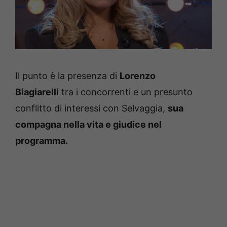
Il punto è la presenza di
Lorenzo
Biagiarelli
tra i concorrenti e un presunto
conflitto di interessi con Selvaggia,
sua
compagna nella vita e giudice nel
programma.