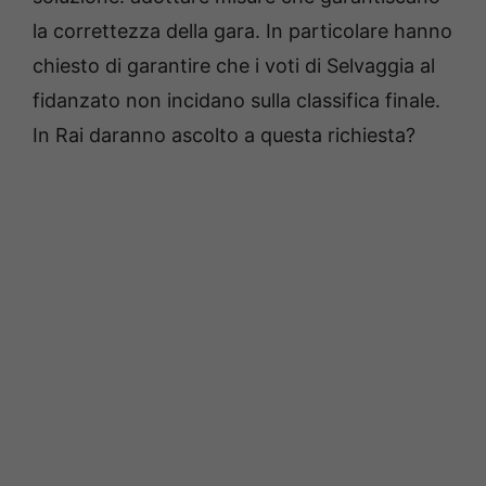
la correttezza della gara. In particolare hanno
chiesto di garantire che i voti di Selvaggia al
fidanzato non incidano sulla classifica finale.
In Rai daranno ascolto a questa richiesta?