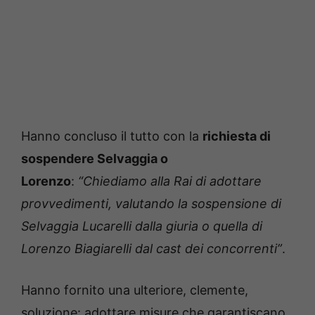
Hanno concluso il tutto con la
richiesta di
sospendere Selvaggia o
Lorenzo
:
“Chiediamo alla Rai di adottare
provvedimenti, valutando la sospensione di
Selvaggia Lucarelli dalla giuria o quella di
Lorenzo Biagiarelli dal cast dei concorrenti”
.
Hanno fornito una ulteriore, clemente,
soluzione: adottare misure che garantiscano