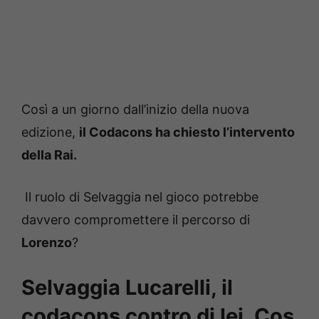
Così a un giorno dall’inizio della nuova
edizione,
il Codacons ha chiesto l’intervento
della Rai.
Il ruolo di Selvaggia nel gioco potrebbe
davvero compromettere il percorso di
Lorenzo
?
Selvaggia Lucarelli, il
codacons contro di lei. Cos