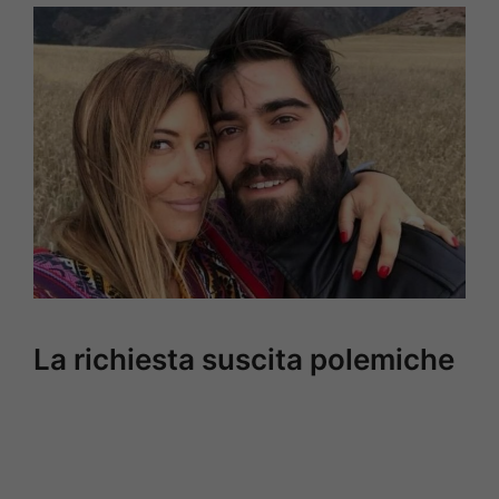
La richiesta suscita polemiche