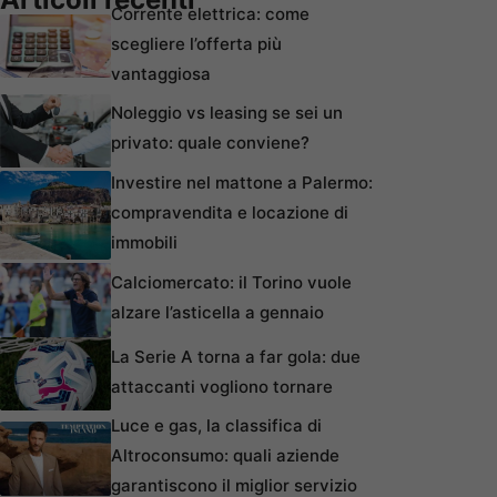
Corrente elettrica: come
scegliere l’offerta più
vantaggiosa
Noleggio vs leasing se sei un
privato: quale conviene?
Investire nel mattone a Palermo:
compravendita e locazione di
immobili
Calciomercato: il Torino vuole
alzare l’asticella a gennaio
La Serie A torna a far gola: due
attaccanti vogliono tornare
Luce e gas, la classifica di
Altroconsumo: quali aziende
garantiscono il miglior servizio