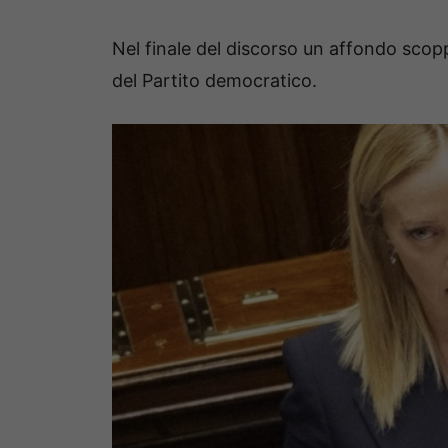
Nel finale del discorso un affondo scoppi
del Partito democratico.