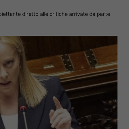
ettante diretto alle critiche arrivate da parte