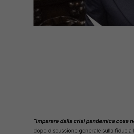
“Imparare dalla crisi pandemica cosa n
dopo discussione generale sulla fiducia