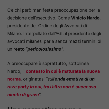
C’è chi però manifesta preoccupazione per la
decisione dell’esecutivo. Come
Vinicio Nardo
,
presidente dell’Ordine degli Avvocati di
Milano. Interpellato dall’AGI, il presidente degli
avvocati milanesi parla senza mezzi termini di
un
reato
“pericolosissimo”
.
A preoccupare è soprattutto, sottolinea
Nardo, il
contesto in cui è maturata la nuova
norma
, originatasi
“sull’
onda emotiva di un
rave party in cui, tra l’altro non è successo
niente di grave
”.