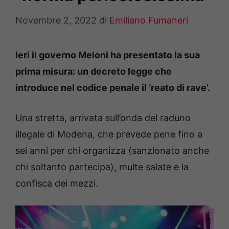
Novembre 2, 2022
di
Emiliano Fumaneri
Ieri il governo Meloni ha presentato la sua
prima misura: un decreto legge che
introduce nel codice penale il ‘reato di rave’.
Una stretta, arrivata sull’onda del raduno
illegale di Modena, che prevede pene fino a
sei anni per chi organizza (sanzionato anche
chi soltanto partecipa), multe salate e la
confisca dei mezzi.