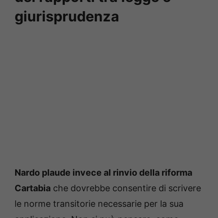
giurisprudenza
Nardo plaude invece al rinvio della riforma
Cartabia
che dovrebbe consentire di scrivere
le norme transitorie necessarie per la sua