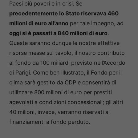
Paesi più poveri e in crisi. Se
precedentemente lo Stato riservava 460
milioni di euro all’anno
per tale impegno, ad
oggi si è passati a 840 milioni di euro
.
Queste saranno dunque le nostre effettive
risorse messe sul tavolo, il nostro contributo
al fondo da 100 miliardi previsto nell’Accordo
di Parigi. Come ben illustrato, il Fondo per il
clima sarà gestito da CDP e consentirà di
utilizzare 800 milioni di euro per prestiti
agevolati a condizioni concessionali; gli altri
40 milioni, invece, verranno riservati ai
finanziamenti a fondo perduto.