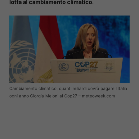
lotta al cambiamento climatico
.
Cambiamento climatico, quanti miliardi dovrà pagare l’Italia
ogni anno Giorgia Meloni al Cop27 – meteoweek.com