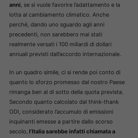
anni
, se si vuole favorire l’adattamento e la
lotta al cambiamento climatico. Anche
perché, dando uno sguardo agli anni
precedenti, non sarebbero mai stati
realmente versati i 100 miliardi di dollari
annuali previsti dall’accordo internazionale.
In un quadro simile, ci si rende poi conto di
quanto lo sforzo promesso dal nostro Paese
rimanga ben al di sotto della quota prevista.
Secondo quanto calcolato dal think-thank
ODI, considerato l’accumulo di emissioni
inquinanti emesse a partire dallo scorso
secolo,
l’Italia sarebbe infatti chiamata a