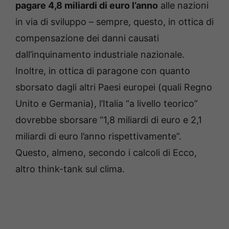
pagare 4,8 miliardi di euro l’anno
alle nazioni
in via di sviluppo – sempre, questo, in ottica di
compensazione dei danni causati
dall’inquinamento industriale nazionale.
Inoltre, in ottica di paragone con quanto
sborsato dagli altri Paesi europei (quali Regno
Unito e Germania), l’Italia “a livello teorico”
dovrebbe sborsare “1,8 miliardi di euro e 2,1
miliardi di euro l’anno rispettivamente”.
Questo, almeno, secondo i calcoli di Ecco,
altro think-tank sul clima.