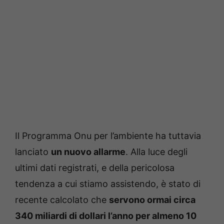
Il Programma Onu per l’ambiente ha tuttavia
lanciato
un nuovo allarme
. Alla luce degli
ultimi dati registrati, e della pericolosa
tendenza a cui stiamo assistendo, è stato di
recente calcolato che
servono ormai circa
340 miliardi di dollari l’anno per almeno 10