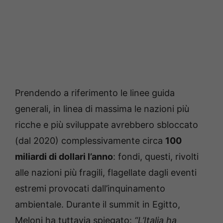
Prendendo a riferimento le linee guida
generali, in linea di massima le nazioni più
ricche e più sviluppate avrebbero sbloccato
(dal 2020) complessivamente circa
100
miliardi di dollari l’anno
: fondi, questi, rivolti
alle nazioni più fragili, flagellate dagli eventi
estremi provocati dall’inquinamento
ambientale. Durante il summit in Egitto,
Meloni ha tuttavia spiegato:
“L’Italia ha