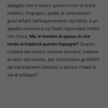
spiegato che il nostro governo non si tirerà
indietro: l’impegno, quello di contrastare i
gravi effetti dell’inquinamento sul clima, è un
appello comune a cui l’Italia risponderà infatti
con forza.
Ma, in termini di spesa, in che
modo si tradurrà questo impegno?
Quanto
costerà alla nostra nazione lavorare, insieme
al resto del mondo, per combattere gli effetti
dei cambiamenti climatici e aiutare i Paesi in
via di sviluppo?