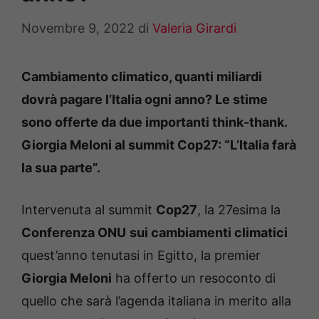
Novembre 9, 2022
di
Valeria Girardi
Cambiamento climatico, quanti miliardi
dovrà pagare l’Italia ogni anno? Le stime
sono offerte da due importanti think-thank.
Giorgia Meloni al summit Cop27: “L’Italia farà
la sua parte”.
Intervenuta al summit
Cop27
, la 27esima la
Conferenza ONU
sui cambiamenti climatici
quest’anno tenutasi in Egitto, la premier
Giorgia Meloni
ha offerto un resoconto di
quello che sarà l’agenda italiana in merito alla