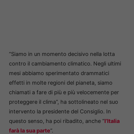
“Siamo in un momento decisivo nella lotta
contro il cambiamento climatico. Negli ultimi
mesi abbiamo sperimentato drammatici
effetti in molte regioni del pianeta, siamo
chiamati a fare di più e più velocemente per
proteggere il clima”, ha sottolineato nel suo
intervento la presidente del Consiglio. In
questo senso, ha poi ribadito, anche “
l’Italia
farà la sua parte
“.