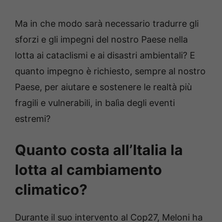
Ma in che modo sarà necessario tradurre gli
sforzi e gli impegni del nostro Paese nella
lotta ai cataclismi e ai disastri ambientali? E
quanto impegno è richiesto, sempre al nostro
Paese, per aiutare e sostenere le realtà più
fragili e vulnerabili, in balìa degli eventi
estremi?
Quanto costa all’Italia la
lotta al cambiamento
climatico?
Durante il suo intervento al Cop27, Meloni ha