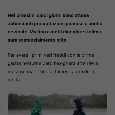
Nei
prossimi dieci giorni sono attese
abbondanti precipitazioni piovose e anche
nevicate. Ma fino a metà dicembre il clima
sarà sostanzialmente mite.
Per avere i primi veri freddi con le prime
gelate notturne però bisognerà attendere
metà gennaio, fino ai famosi giorni della
merla.