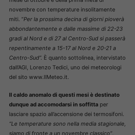
novembre con temperature insolitamente
miti. “
Per la prossima decina di giorni pioverà
abbondantemente e dalle massime di 22-23
gradi al Nord e di 27 al Centro-Sud si passerà
repentinamente a 15-17 al Nord e 20-21 a
Centro-Sud”.
È quanto sottolinea, intervistato
dall’AGI, Lorenzo Tedici, uno dei meteorologi
del sito www.IlMeteo.it.
Il caldo anomalo di questi mesi è destinato
dunque ad accomodarsi in soffitta
per
lasciare spazio all’accensione dei termosifoni.
“Le temperature sono nella media stagionale,
siamo di fronte a un novembre classico”
,