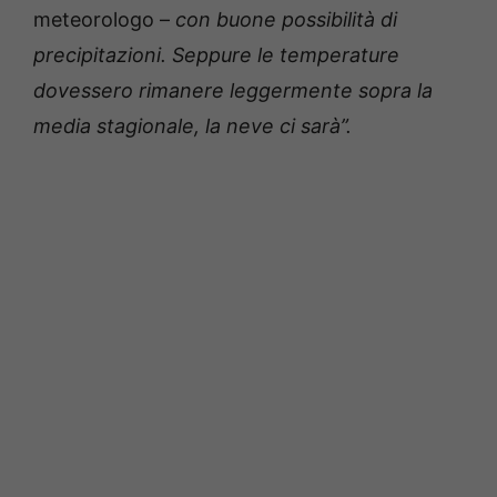
meteorologo –
con buone possibilità di
precipitazioni. Seppure le temperature
dovessero rimanere leggermente sopra la
media stagionale, la neve ci sarà”.