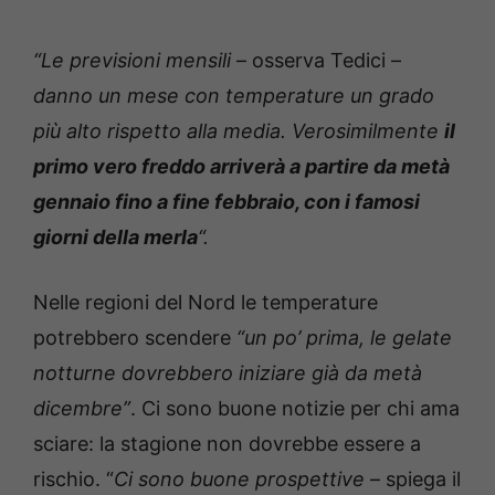
“Le previsioni mensili
– osserva Tedici –
danno un mese con temperature un grado
più alto rispetto alla media. Verosimilmente
il
primo vero freddo arriverà a partire da metà
gennaio fino a fine febbraio, con i famosi
giorni della merla
“.
Nelle regioni del Nord le temperature
potrebbero scendere
“un po’ prima, le gelate
notturne dovrebbero iniziare già da metà
dicembre”
. Ci sono buone notizie per chi ama
sciare: la stagione non dovrebbe essere a
rischio. “
Ci sono buone prospettive
– spiega il