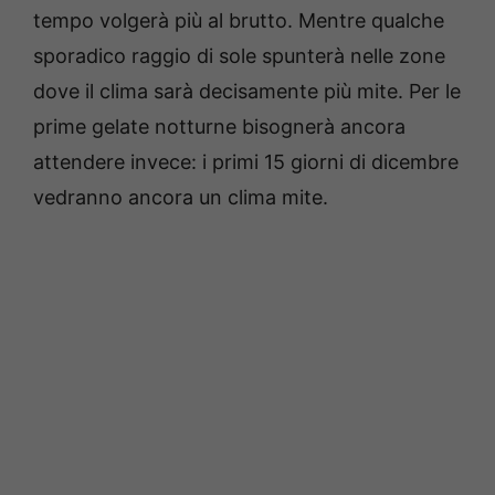
tempo volgerà più al brutto. Mentre qualche
sporadico raggio di sole spunterà nelle zone
dove il clima sarà decisamente più mite. Per le
prime gelate notturne bisognerà ancora
attendere invece: i primi 15 giorni di dicembre
vedranno ancora un clima mite.