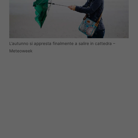
L’autunno si appresta finalmente a salire in cattedra –
Meteoweek