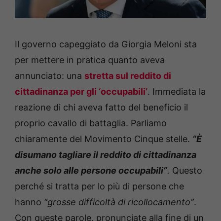
Il governo capeggiato da Giorgia Meloni sta
per mettere in pratica quanto aveva
annunciato: una
stretta sul reddito di
cittadinanza per gli ‘occupabili’
. Immediata la
reazione di chi aveva fatto del beneficio il
proprio cavallo di battaglia. Parliamo
chiaramente del Movimento Cinque stelle.
“È
disumano tagliare il reddito di cittadinanza
anche solo alle persone occupabili”
.
Questo
perché si tratta per lo più di persone che
hanno
“grosse difficoltà di ricollocamento”
.
Con queste parole, pronunciate alla fine di un