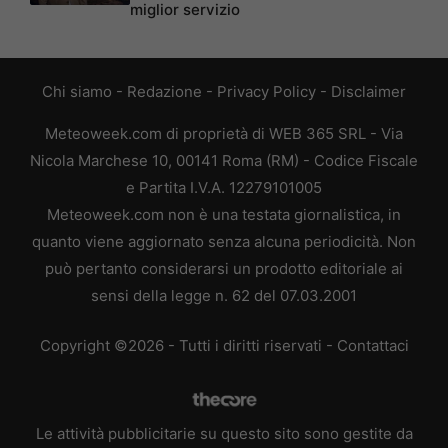
miglior servizio
Chi siamo
-
Redazione
-
Privacy Policy
-
Disclaimer
Meteoweek.com di proprietà di WEB 365 SRL - Via
Nicola Marchese 10, 00141 Roma (RM) - Codice Fiscale
e Partita I.V.A. 12279101005
Meteoweek.com non è una testata giornalistica, in
quanto viene aggiornato senza alcuna periodicità. Non
può pertanto considerarsi un prodotto editoriale ai
sensi della legge n. 62 del 07.03.2001
Copyright ©2026 - Tutti i diritti riservati -
Contattaci
Le attività pubblicitarie su questo sito sono gestite da