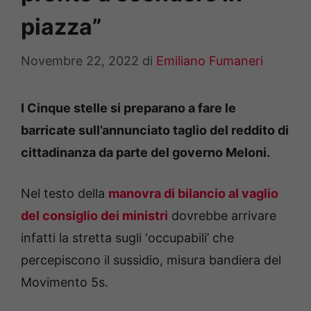
piazza”
Novembre 22, 2022
di
Emiliano Fumaneri
I Cinque stelle si preparano a fare le
barricate sull’annunciato taglio del reddito di
cittadinanza da parte del governo Meloni.
Nel testo della
manovra di bilancio al vaglio
del consiglio dei ministri
dovrebbe arrivare
infatti la stretta sugli ‘occupabili’ che
percepiscono il sussidio, misura bandiera del
Movimento 5s.