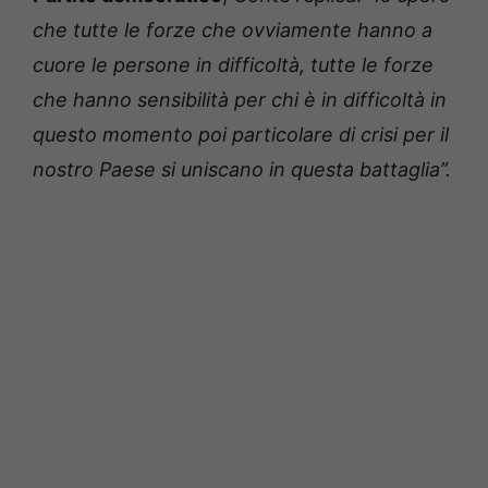
che tutte le forze che ovviamente hanno a
cuore le persone in difficoltà, tutte le forze
che hanno sensibilità per chi è in difficoltà in
questo momento poi particolare di crisi per il
nostro Paese si uniscano in questa battaglia”.