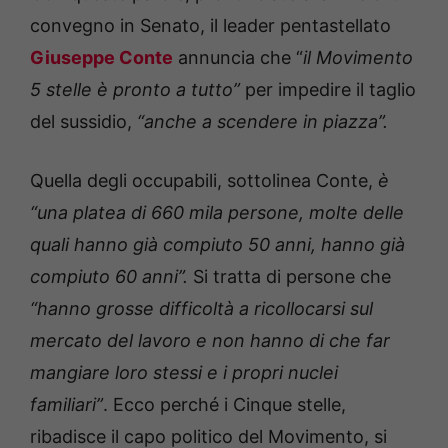
convegno in Senato, il leader pentastellato
Giuseppe Conte
annuncia che “
il Movimento
5 stelle è pronto a tutto”
per impedire il taglio
del sussidio,
“anche a scendere in piazza”.
Quella degli occupabili, sottolinea Conte,
è
“una platea di 660 mila persone, molte delle
quali hanno già compiuto 50 anni, hanno già
compiuto 60 anni”.
Si tratta di persone che
“hanno grosse difficoltà a ricollocarsi sul
mercato del lavoro e non hanno di che far
mangiare loro stessi e i propri nuclei
familiari”
. Ecco perché i Cinque stelle,
ribadisce il capo politico del Movimento, si