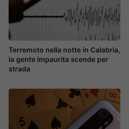
Terremoto nella notte in Calabria,
la gente impaurita scende per
strada