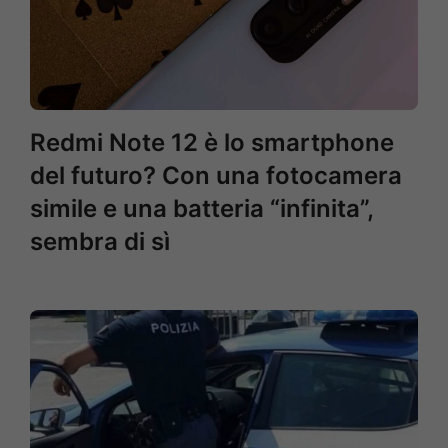
Redmi Note 12 è lo smartphone
del futuro? Con una fotocamera
simile e una batteria “infinita”,
sembra di sì