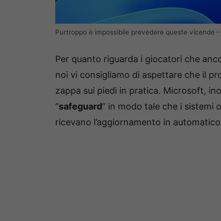
Purtroppo è impossibile prevedere queste vicende
Per quanto riguarda i giocatori che anc
noi vi consigliamo di aspettare che il pr
zappa sui piedi in pratica. Microsoft, i
“
safeguard
” in modo tale che i sistemi 
ricevano l’aggiornamento in automatico