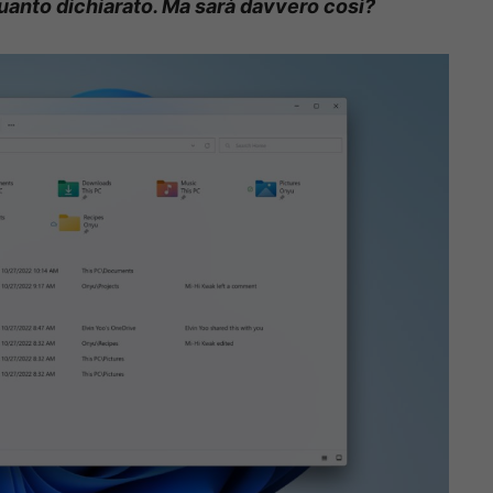
uanto dichiarato. Ma sarà davvero così?