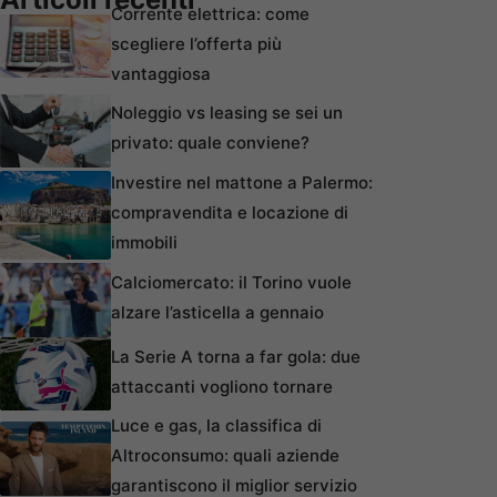
Corrente elettrica: come
scegliere l’offerta più
vantaggiosa
Noleggio vs leasing se sei un
privato: quale conviene?
Investire nel mattone a Palermo:
compravendita e locazione di
immobili
Calciomercato: il Torino vuole
alzare l’asticella a gennaio
La Serie A torna a far gola: due
attaccanti vogliono tornare
Luce e gas, la classifica di
Altroconsumo: quali aziende
garantiscono il miglior servizio