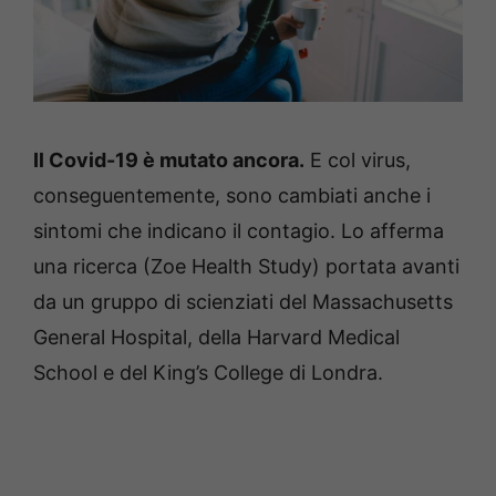
Il Covid-19 è mutato ancora.
E col virus,
conseguentemente, sono cambiati anche i
sintomi che indicano il contagio. Lo afferma
una ricerca (Zoe Health Study) portata avanti
da un gruppo di scienziati del Massachusetts
General Hospital, della Harvard Medical
School e del King’s College di Londra.