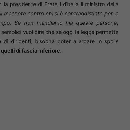
 presidente di Fratelli d’Italia il ministro della
il machete contro chi si è contraddistinto per la
tempo. Se non mandiamo via queste persone,
ni semplici vuol dire che se oggi la legge permette
 di dirigenti, bisogna poter allargare lo spoils
quelli di fascia inferiore
.