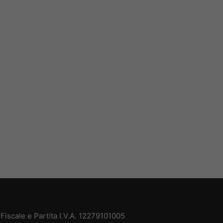
iscale e Partita I.V.A. 12279101005