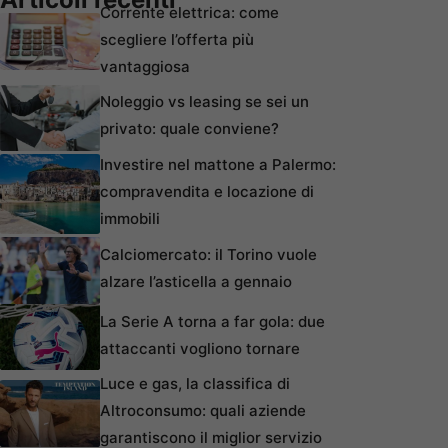
Corrente elettrica: come
scegliere l’offerta più
vantaggiosa
Noleggio vs leasing se sei un
privato: quale conviene?
Investire nel mattone a Palermo:
compravendita e locazione di
immobili
Calciomercato: il Torino vuole
alzare l’asticella a gennaio
La Serie A torna a far gola: due
attaccanti vogliono tornare
Luce e gas, la classifica di
Altroconsumo: quali aziende
garantiscono il miglior servizio