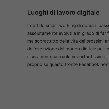
Luoghi di lavoro digitale
Infatti lo smart working di domani pass
assolutamente evoluti e in grado di far f
ma soprattutto della vita dei prossimi a
dell’evoluzione del mondo digitale per 
sicuramente un ruolo importantissimo 
proprio su questo fronte Facebook non 