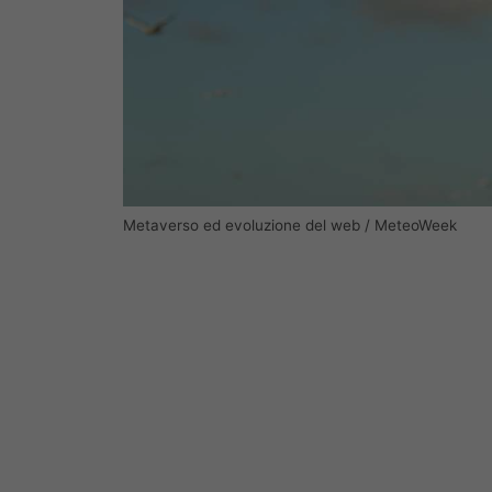
Metaverso ed evoluzione del web / MeteoWeek