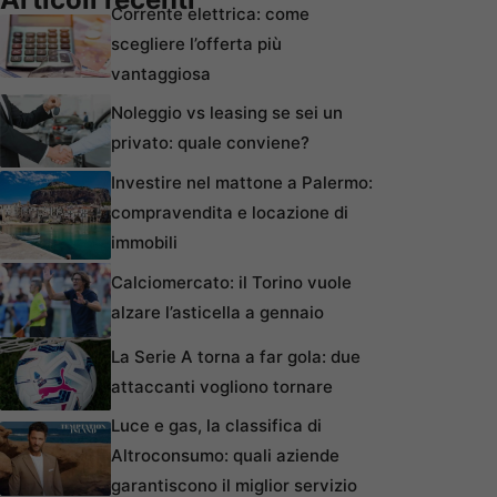
Corrente elettrica: come
scegliere l’offerta più
vantaggiosa
Noleggio vs leasing se sei un
privato: quale conviene?
Investire nel mattone a Palermo:
compravendita e locazione di
immobili
Calciomercato: il Torino vuole
alzare l’asticella a gennaio
La Serie A torna a far gola: due
attaccanti vogliono tornare
Luce e gas, la classifica di
Altroconsumo: quali aziende
garantiscono il miglior servizio