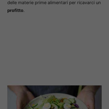
delle materie prime alimentari per ricavarci un
profitto
.