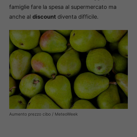
famiglie fare la spesa al supermercato ma
anche al
discount
diventa difficile.
Aumento prezzo cibo / MeteoWeek