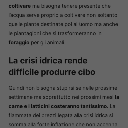
coltivare
ma bisogna tenere presente che
l’acqua serve proprio a coltivare non soltanto
quelle piante destinate poi all’uomo ma anche
le piantagioni che si trasformeranno in
foraggio
per gli animali.
La crisi idrica rende
difficile produrre cibo
Quindi non bisogna stupirsi se nelle prossime
settimane ma soprattutto nei prossimi mesi
la
carne e i latticini costeranno tantissimo.
La
fiammata dei prezzi legata alla crisi idrica si
somma alla forte inflazione che non accenna