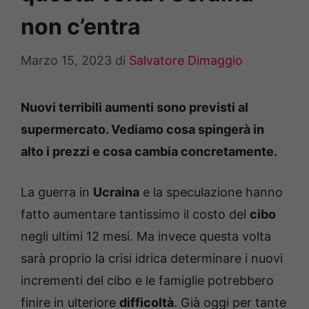
non c’entra
Marzo 15, 2023
di
Salvatore Dimaggio
Nuovi terribili aumenti sono previsti al
supermercato. Vediamo cosa spingerà in
alto i prezzi e cosa cambia concretamente.
La guerra in
Ucraina
e la speculazione hanno
fatto aumentare tantissimo il costo del
cibo
negli ultimi 12 mesi. Ma invece questa volta
sarà proprio la crisi idrica determinare i nuovi
incrementi del cibo e le famiglie potrebbero
finire in ulteriore
difficoltà
. Già oggi per tante