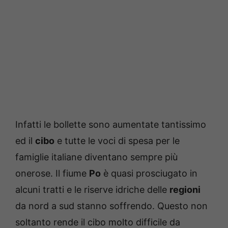
Infatti le bollette sono aumentate tantissimo
ed il
cibo
e tutte le voci di spesa per le
famiglie italiane diventano sempre più
onerose. Il fiume
Po
è quasi prosciugato in
alcuni tratti e le riserve idriche delle
regioni
da nord a sud stanno soffrendo. Questo non
soltanto rende il cibo molto difficile da