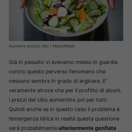
Aumento prezzo cibo / MeteoWeek
Già in passato vi avevamo messo in guardia
contro questo perverso fenomeno che
nessuno sembra in grado di arginare. E’
veramente atroce che per il profitto di alcuni,
i prezzi del cibo aumentino poi per tutti.
Quindi anche se in questo caso il problema è
l’emergenza idrica in realtà questa questione
sarà probabilmente
ulteriormente gonfiata