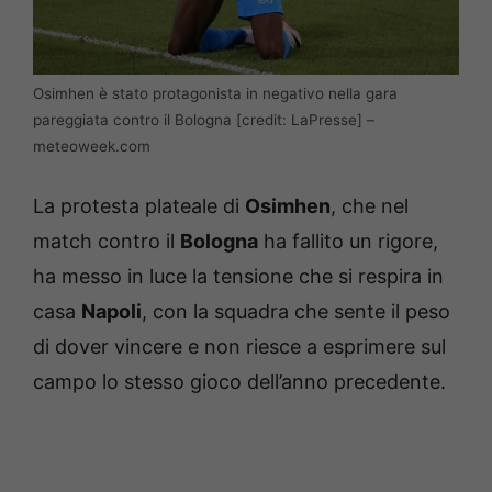
Osimhen è stato protagonista in negativo nella gara
pareggiata contro il Bologna [credit: LaPresse] –
meteoweek.com
La protesta plateale di
Osimhen
, che nel
match contro il
Bologna
ha fallito un rigore,
ha messo in luce la tensione che si respira in
casa
Napoli
, con la squadra che sente il peso
di dover vincere e non riesce a esprimere sul
campo lo stesso gioco dell’anno precedente.