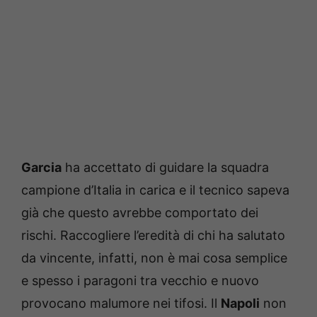
Garcia
ha accettato di guidare la squadra
campione d’Italia in carica e il tecnico sapeva
già che questo avrebbe comportato dei
rischi. Raccogliere l’eredità di chi ha salutato
da vincente, infatti, non è mai cosa semplice
e spesso i paragoni tra vecchio e nuovo
provocano malumore nei tifosi. Il
Napoli
non