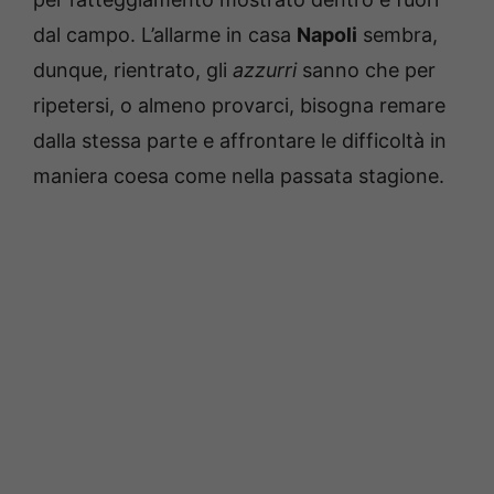
dal campo. L’allarme in casa
Napoli
sembra,
dunque, rientrato, gli
azzurri
sanno che per
ripetersi, o almeno provarci, bisogna remare
dalla stessa parte e affrontare le difficoltà in
maniera coesa come nella passata stagione.