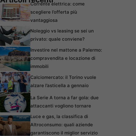
Corrente elettrica: come
scegliere l’offerta più
vantaggiosa
Noleggio vs leasing se sei un
privato: quale conviene?
Investire nel mattone a Palermo:
compravendita e locazione di
immobili
Calciomercato: il Torino vuole
alzare l’asticella a gennaio
La Serie A torna a far gola: due
attaccanti vogliono tornare
Luce e gas, la classifica di
Altroconsumo: quali aziende
garantiscono il miglior servizio