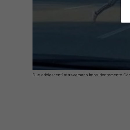
Due adolescenti attraversano imprudentemente C