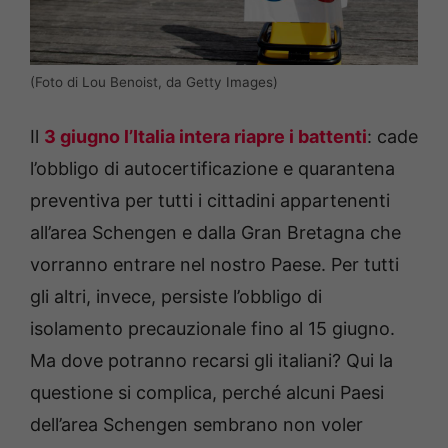
(Foto di Lou Benoist, da Getty Images)
Il
3 giugno l’Italia intera riapre i battenti
: cade
l’obbligo di autocertificazione e quarantena
preventiva per tutti i cittadini appartenenti
all’area Schengen e dalla Gran Bretagna che
vorranno entrare nel nostro Paese. Per tutti
gli altri, invece, persiste l’obbligo di
isolamento precauzionale fino al 15 giugno.
Ma dove potranno recarsi gli italiani? Qui la
questione si complica, perché alcuni Paesi
dell’area Schengen sembrano non voler