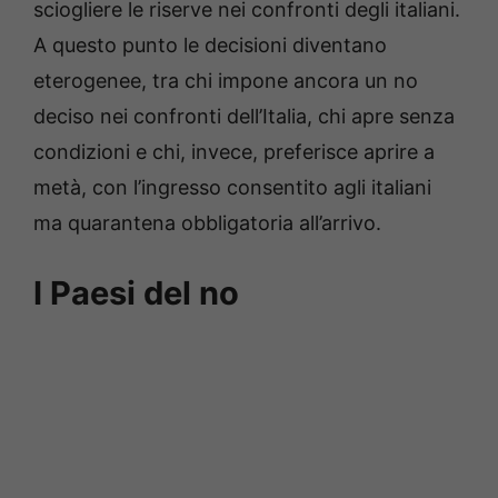
sciogliere le riserve nei confronti degli italiani.
A questo punto le decisioni diventano
eterogenee, tra chi impone ancora un no
deciso nei confronti dell’Italia, chi apre senza
condizioni e chi, invece, preferisce aprire a
metà, con l’ingresso consentito agli italiani
ma quarantena obbligatoria all’arrivo.
I Paesi del no