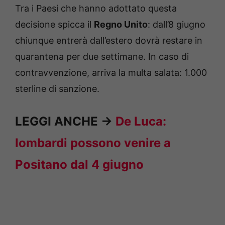
Tra i Paesi che hanno adottato questa
decisione spicca il
Regno Unito
: dall’8 giugno
chiunque entrerà dall’estero dovrà restare in
quarantena per due settimane. In caso di
contravvenzione, arriva la multa salata: 1.000
sterline di sanzione.
LEGGI ANCHE ->
De Luca:
lombardi possono venire a
Positano dal 4 giugno