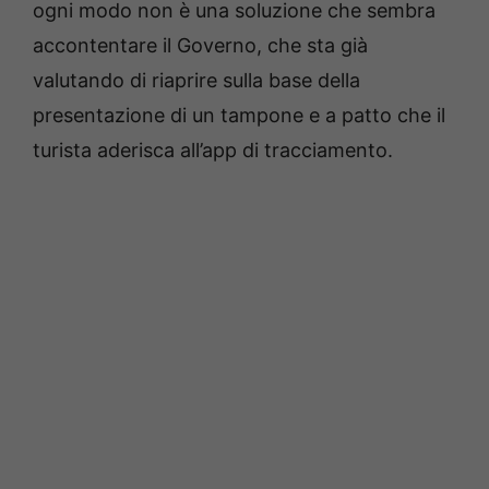
ogni modo non è una soluzione che sembra
accontentare il Governo, che sta già
valutando di riaprire sulla base della
presentazione di un tampone e a patto che il
turista aderisca all’app di tracciamento.