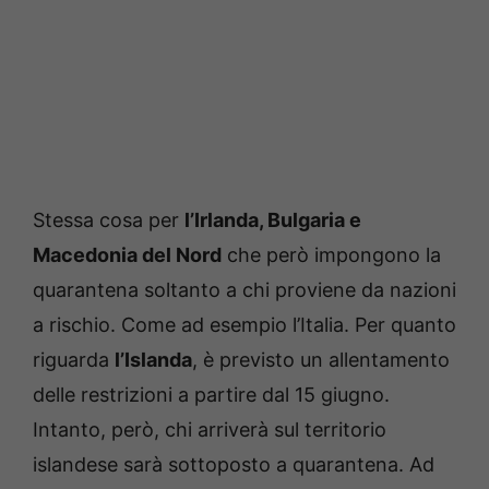
Stessa cosa per
l’Irlanda, Bulgaria e
Macedonia del Nord
che però impongono la
quarantena soltanto a chi proviene da nazioni
a rischio. Come ad esempio l’Italia. Per quanto
riguarda
l’Islanda
, è previsto un allentamento
delle restrizioni a partire dal 15 giugno.
Intanto, però, chi arriverà sul territorio
islandese sarà sottoposto a quarantena. Ad