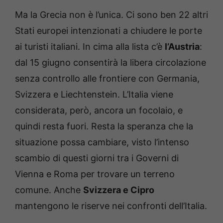
Ma la Grecia non è l’unica. Ci sono ben 22 altri
Stati europei intenzionati a chiudere le porte
ai turisti italiani. In cima alla lista c’è
l’Austria
:
dal 15 giugno consentirà la libera circolazione
senza controllo alle frontiere con Germania,
Svizzera e Liechtenstein. L’Italia viene
considerata, però, ancora un focolaio, e
quindi resta fuori. Resta la speranza che la
situazione possa cambiare, visto l’intenso
scambio di questi giorni tra i Governi di
Vienna e Roma per trovare un terreno
comune. Anche
Svizzera e Cipro
mantengono le riserve nei confronti dell’Italia.