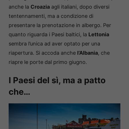
anche la
Croazia
agli italiani, dopo diversi
tentennamenti, ma a condizione di
presentare la prenotazione in albergo. Per
quanto riguarda i Paesi baltici, la
Lettonia
sembra l’unica ad aver optato per una
riapertura. Si accoda anche
l’Albania
, che
riapre le porte dal primo giugno.
I Paesi del sì, ma a patto
che…