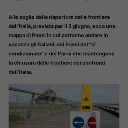
Alle soglie della riapertura delle frontiere
dell’Italia, prevista per il 3 giugno, ecco una
mappa di Paesi in cui potranno andare in
vacanza gli italiani, dei Paesi del “sì
condizionato” e dei Paesi che mantengono
la chiusura delle frontiere nei confronti
dell’Italia.