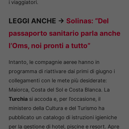
i viaggiatori.
LEGGI ANCHE ->
Solinas: “Del
passaporto sanitario parla anche
l’Oms, noi pronti a tutto”
Intanto, le compagnie aeree hanno in
programma di riattivare dai primi di giugno i
collegamenti con le mete più desiderate:
Maiorca, Costa del Sol e Costa Blanca. La
Turchia
si accoda e, per l’occasione, il
ministero della Cultura e del Turismo ha
pubblicato un catalogo di istruzioni igieniche
per la gestione di hotel, piscine e resort. Apre