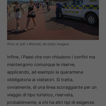
(Foto di Jeff J Mitchell, da Getty Images)
Infine, i Paesi che non chiudono i confini ma
mantengono comunque le riserve,
applicando, ad esempio la quarantena
obbligatoria ai visitatori. Si tratta,
ovviamente, di una linea scoraggiante per un
viaggio di tipo turistico, riservata,
probabilmente, a chi ha altri tipi di esigenze.