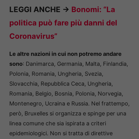
LEGGI ANCHE ->
Bonomi: “La
politica può fare più danni del
Coronavirus”
Le altre nazioni in cui non potremo andare
sono
: Danimarca, Germania, Malta, Finlandia,
Polonia, Romania, Ungheria, Svezia,
Slovacchia, Repubblica Ceca, Ungheria,
Romania, Belgio, Bosnia, Polonia, Norvegia,
Montenegro, Ucraina e Russia. Nel frattempo,
però, Bruxelles si organizza e spinge per una
linea comune che sia ispirata a criteri
epidemiologici. Non si tratta di direttive