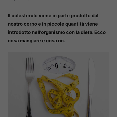
Il colesterolo viene in parte prodotto dal
nostro corpo e in piccole quantità viene
introdotto nell’organismo con la dieta. Ecco
cosa mangiare e cosa no.