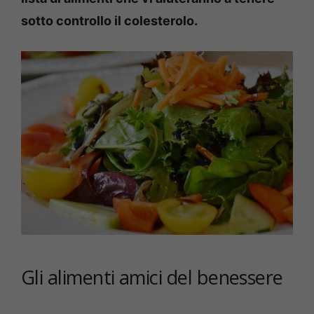
sotto controllo il colesterolo.
Gli alimenti amici del benessere