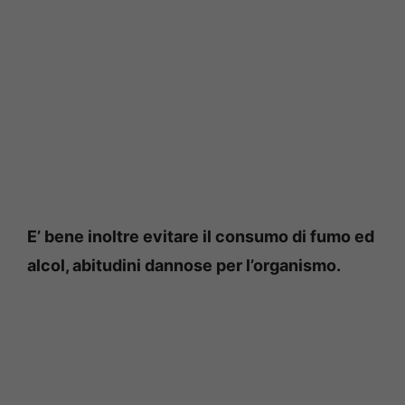
E’ bene inoltre evitare il consumo di fumo ed
alcol, abitudini dannose per l’organismo.