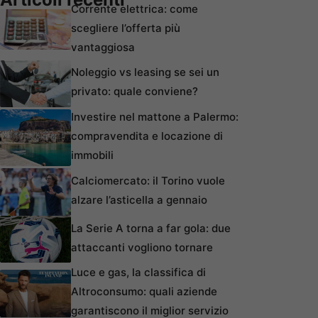
Corrente elettrica: come
scegliere l’offerta più
vantaggiosa
Noleggio vs leasing se sei un
privato: quale conviene?
Investire nel mattone a Palermo:
compravendita e locazione di
immobili
Calciomercato: il Torino vuole
alzare l’asticella a gennaio
La Serie A torna a far gola: due
attaccanti vogliono tornare
Luce e gas, la classifica di
Altroconsumo: quali aziende
garantiscono il miglior servizio