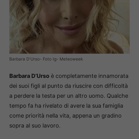
Barbara D’Urso- Foto Ig- Meteoweek
Barbara D’Urso
è completamente innamorata
dei suoi figli al punto da riuscire con difficoltà
a perdere la testa per un altro uomo. Qualche
tempo fa ha rivelato di avere la sua famiglia
come priorità nella vita, appena un gradino
sopra al suo lavoro.