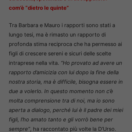
com’è “dietro le quinte”
Tra Barbara e Mauro i rapporti sono stati a
lungo tesi, ma è rimasto un rapporto di
profonda stima reciproca che ha permesso ai
figli di crescere sereni e sicuri delle scelte
intraprese nella vita.
“Ho provato ad avere un
rapporto d’amicizia con lui dopo la fine della
nostra storia, ma è difficile, bisogna essere in
due a volerlo. In questo momento non c’è
molta comprensione tra di noi, ma io sono
aperta a dialogo, perché lui è il padre dei miei
figli, l’ho amato tanto e gli vorrò bene per
sempre”
, ha raccontato più volte la D’Urso.