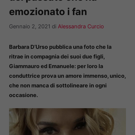
emozionato i fan
Gennaio 2, 2021
di
Alessandra Curcio
Barbara D’Urso pubblica una foto che la
ritrae in compagnia dei suoi due figli,
Giammauro ed Emanuele: per loro la
conduttrice prova un amore immenso, unico,
che non manca di sottolineare in ogni
occasione.