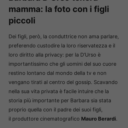
mamma: la foto con i figli
piccoli
Dei figli, però, la conduttrice non ama parlare,
preferendo custodire la loro riservatezza e il
loro diritto alla privacy: per la D’Urso è
importantissimo che gli uomini del suo cuore
restino lontano dal mondo della tv e non
vengano tirati al centro del gossip. Scavando
nella sua vita privata è facile intuire che la
storia più importante per Barbara sia stata
proprio quella con il padre dei suoi figli,
il produttore cinematografico
Mauro Berardi
.