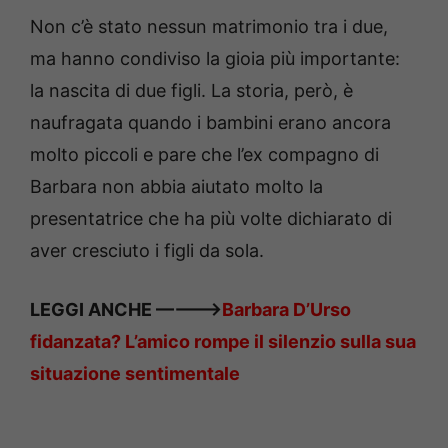
Non c’è stato nessun matrimonio tra i due,
ma hanno condiviso la gioia più importante:
la nascita di due figli. La storia, però, è
naufragata quando i bambini erano ancora
molto piccoli e pare che l’ex compagno di
Barbara non abbia aiutato molto la
presentatrice che ha più volte dichiarato di
aver cresciuto i figli da sola.
LEGGI ANCHE ———–>
Barbara D’Urso
fidanzata? L’amico rompe il silenzio sulla sua
situazione sentimentale