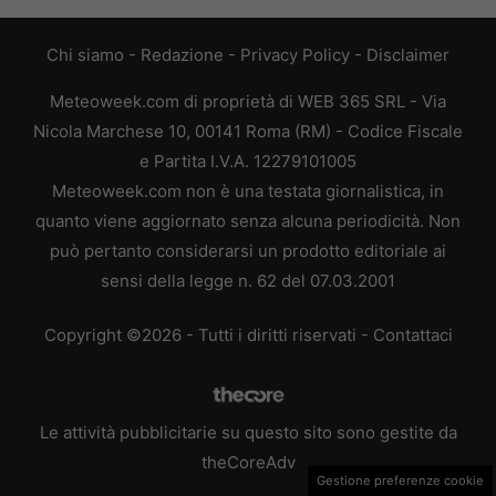
Chi siamo
-
Redazione
-
Privacy Policy
-
Disclaimer
Meteoweek.com di proprietà di WEB 365 SRL - Via
Nicola Marchese 10, 00141 Roma (RM) - Codice Fiscale
e Partita I.V.A. 12279101005
Meteoweek.com non è una testata giornalistica, in
quanto viene aggiornato senza alcuna periodicità. Non
può pertanto considerarsi un prodotto editoriale ai
sensi della legge n. 62 del 07.03.2001
Copyright ©2026 - Tutti i diritti riservati -
Contattaci
Le attività pubblicitarie su questo sito sono gestite da
theCoreAdv
Gestione preferenze cookie