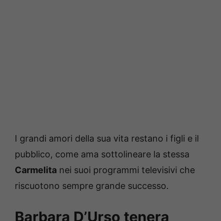
I grandi amori della sua vita restano i figli e il
pubblico, come ama sottolineare la stessa
Carmelita
nei suoi programmi televisivi che
riscuotono sempre grande successo.
Barbara D’Urso tenera