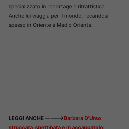
specializzato in reportage e ritrattistica.
Anche lui viaggia per il mondo, recandosi
spesso in Oriente e Medio Oriente.
LEGGI ANCHE ———–>
Barbara D’Urso
struccata, spettinata e in accappatoio: