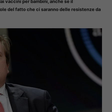
ai vaccini per bambini, anche se il
le del fatto che ci saranno delle resistenze da