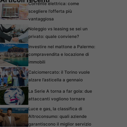
Corrente elettrica: come
scegliere l’offerta più
vantaggiosa
Noleggio vs leasing se sei un
privato: quale conviene?
Investire nel mattone a Palermo:
compravendita e locazione di
immobili
Calciomercato: il Torino vuole
alzare l’asticella a gennaio
La Serie A torna a far gola: due
attaccanti vogliono tornare
Luce e gas, la classifica di
Altroconsumo: quali aziende
garantiscono il miglior servizio