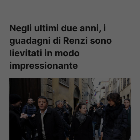
Negli ultimi due anni, i
guadagni di Renzi sono
lievitati in modo
impressionante