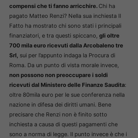
compensi che ti fanno arricchire.
Chi ha
pagato Matteo Renzi? Nella sua inchiesta Il
Fatto ha mostrato chi sono stati i principali
finanziatori, e tra questi spiccano,
gli oltre
700 mila euro ricevuti dalla Arcobaleno tre
Srl,
sui per l’appunto indaga la Procura di
Roma. Da un punto di vista morale invece,
non possono non preoccupare i soldi
ricevuti dal Ministero delle Finanze Saudita
:
oltre 80mila euro per le sue conferenza nella
nazione in difesa dei diritti umani. Bene
precisare che Renzi non è finito sotto
inchiesta a causa di questi pagamenti che
sono a norma di legge. Il punto invece è che i