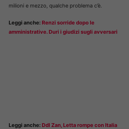
milioni e mezzo, qualche problema c’è.
Leggi anche:
Renzi sorride dopo le
amministrative. Duri i giudizi sugli avversari
Leggi anche:
Ddl Zan, Letta rompe con Italia