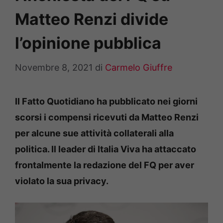
Matteo Renzi divide
l’opinione pubblica
Novembre 8, 2021
di
Carmelo Giuffre
Il Fatto Quotidiano ha pubblicato nei giorni
scorsi i compensi ricevuti da Matteo Renzi
per alcune sue attività collaterali alla
politica. Il leader di Italia Viva ha attaccato
frontalmente la redazione del FQ per aver
violato la sua privacy.