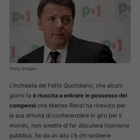
Getty Images
L’inchiesta del Fatto Quotidiano, che alcuni
giorni fa
è riuscita a entrare in possesso dei
compensi
che Matteo Renzi ha ricevuto per
la sua attività di conferenziere in giro per il
mondo, non smette di far discutere l’opinione
pubblica. Se da un lato c’è chi sostiene