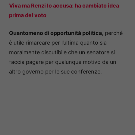
Viva ma Renzi lo accusa: ha cambiato idea
prima del voto
Quantomeno di opportunità politica
, perché
è utile rimarcare per l’ultima quanto sia
moralmente discutibile che un senatore si
faccia pagare per qualunque motivo da un
altro governo per le sue conferenze.