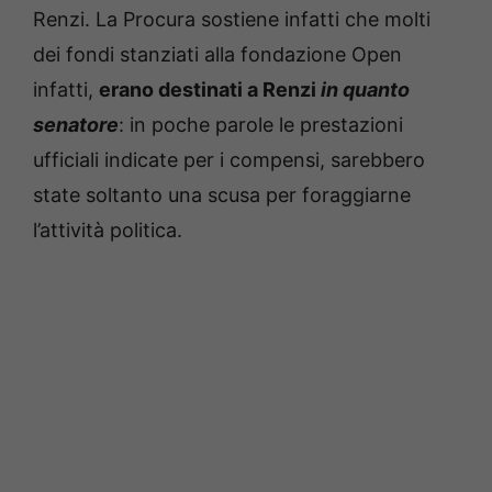
Renzi. La Procura sostiene infatti che molti
dei fondi stanziati alla fondazione Open
infatti,
erano destinati a Renzi
in quanto
senatore
: in poche parole le prestazioni
ufficiali indicate per i compensi, sarebbero
state soltanto una scusa per foraggiarne
l’attività politica.