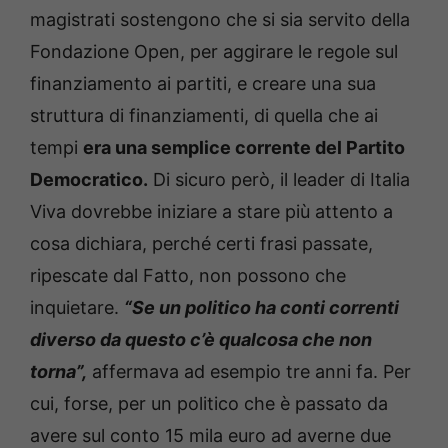
magistrati sostengono che si sia servito della
Fondazione Open, per aggirare le regole sul
finanziamento ai partiti, e creare una sua
struttura di finanziamenti, di quella che ai
tempi
era una semplice corrente del Partito
Democratico.
Di sicuro però, il leader di Italia
Viva dovrebbe iniziare a stare più attento a
cosa dichiara, perché certi frasi passate,
ripescate dal Fatto, non possono che
inquietare.
“Se un politico ha conti correnti
diverso da questo c’è qualcosa che non
torna”,
affermava ad esempio tre anni fa.
Per
cui, forse, per un politico che è passato da
avere sul conto 15 mila euro ad averne due