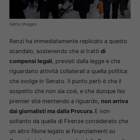
Getty Images
Renzi ha immediatamente replicato a questo
scandalo, sostenendo che si tratti
di
compensi legali
, previsti dalla legge e che
riguardano attività collaterali a quella politica
che svolge in Senato. Il punto però è che il
sospetto che non sia così, e che dunque l’ex
premier stia mentendo a riguardo,
non arriva
dai giornalisti ma dalla Procura.
E non
soltanto da quella di Firenze considerato che
un altro filone legato ai finanziamenti su