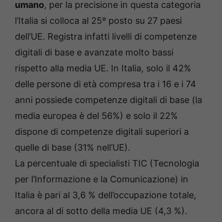
umano
, per la precisione in questa categoria
l’Italia si colloca al 25º posto su 27 paesi
dell’UE. Registra infatti livelli di competenze
digitali di base e avanzate molto bassi
rispetto alla media UE. In Italia, solo il 42%
delle persone di età compresa tra i 16 e i 74
anni possiede competenze digitali di base (la
media europea è del 56%) e solo il 22%
dispone di competenze digitali superiori a
quelle di base (31% nell’UE).
La percentuale di specialisti TIC (Tecnologia
per l’Informazione e la Comunicazione) in
Italia è pari al 3,6 % dell’occupazione totale,
ancora al di sotto della media UE (4,3 %).