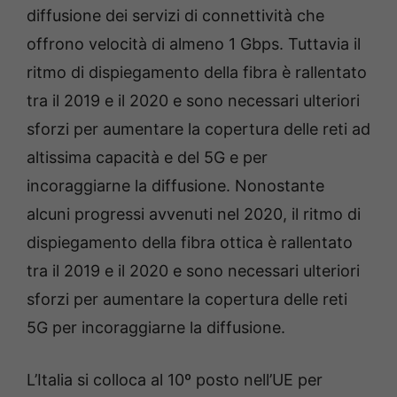
diffusione dei servizi di connettività che
offrono velocità di almeno 1 Gbps. Tuttavia il
ritmo di dispiegamento della fibra è rallentato
tra il 2019 e il 2020 e sono necessari ulteriori
sforzi per aumentare la copertura delle reti ad
altissima capacità e del 5G e per
incoraggiarne la diffusione. Nonostante
alcuni progressi avvenuti nel 2020, il ritmo di
dispiegamento della fibra ottica è rallentato
tra il 2019 e il 2020 e sono necessari ulteriori
sforzi per aumentare la copertura delle reti
5G per incoraggiarne la diffusione.
L’Italia si colloca al 10º posto nell’UE per