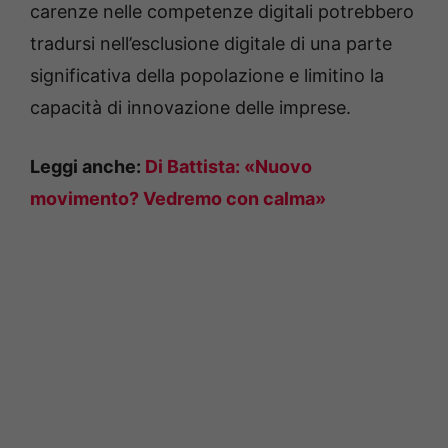
carenze nelle competenze digitali potrebbero
tradursi nell’esclusione digitale di una parte
significativa della popolazione e limitino la
capacità di innovazione delle imprese.
Leggi anche:
Di Battista: «Nuovo
movimento? Vedremo con calma»