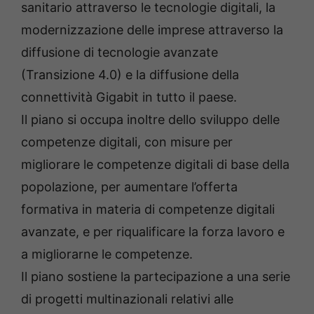
sanitario attraverso le tecnologie digitali, la
modernizzazione delle imprese attraverso la
diffusione di tecnologie avanzate
(Transizione 4.0) e la diffusione della
connettività Gigabit in tutto il paese.
Il piano si occupa inoltre dello sviluppo delle
competenze digitali, con misure per
migliorare le competenze digitali di base della
popolazione, per aumentare l’offerta
formativa in materia di competenze digitali
avanzate, e per riqualificare la forza lavoro e
a migliorarne le competenze.
Il piano sostiene la partecipazione a una serie
di progetti multinazionali relativi alle