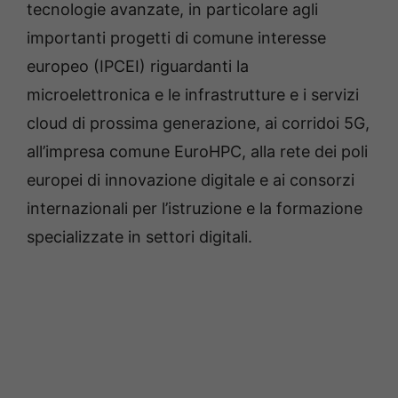
tecnologie avanzate, in particolare agli
importanti progetti di comune interesse
europeo (IPCEI) riguardanti la
microelettronica e le infrastrutture e i servizi
cloud di prossima generazione, ai corridoi 5G,
all’impresa comune EuroHPC, alla rete dei poli
europei di innovazione digitale e ai consorzi
internazionali per l’istruzione e la formazione
specializzate in settori digitali.