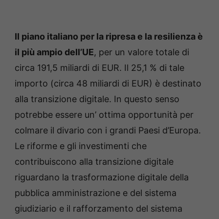
Il piano italiano per la ripresa e la resilienza è
il più ampio dell’UE
, per un valore totale di
circa 191,5 miliardi di EUR. Il 25,1 % di tale
importo (circa 48 miliardi di EUR) è destinato
alla transizione digitale. In questo senso
potrebbe essere un’ ottima opportunità per
colmare il divario con i grandi Paesi d’Europa.
Le riforme e gli investimenti che
contribuiscono alla transizione digitale
riguardano la trasformazione digitale della
pubblica amministrazione e del sistema
giudiziario e il rafforzamento del sistema