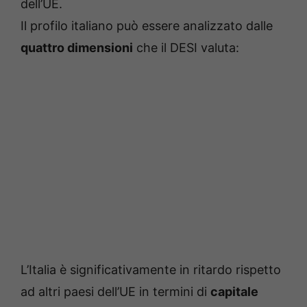
dell’UE.
Il profilo italiano può essere analizzato dalle
quattro dimensioni
che il DESI valuta:
L’Italia è significativamente in ritardo rispetto
ad altri paesi dell’UE in termini di
capitale