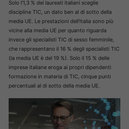
Solo l’1,3 % dei laureati italiani sceglie
discipline TIC, un dato ben al di sotto della
media UE. Le prestazioni dell’Italia sono più
vicine alla media UE per quanto riguarda
invece gli specialisti TIC di sesso femminile,
che rappresentano il 16 % degli specialisti TIC
(la media UE è del 19 %). Solo il 15 % delle
imprese italiane eroga ai propri dipendenti
formazione in materia di TIC, cinque punti
percentuali al di sotto della media UE.