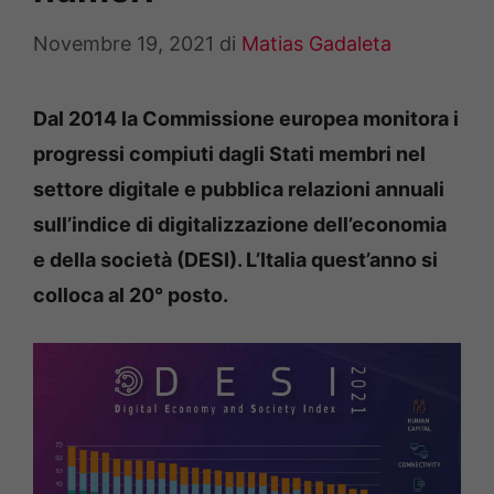
Novembre 19, 2021
di
Matias Gadaleta
Dal 2014 la Commissione europea monitora i
progressi compiuti dagli Stati membri nel
settore digitale e pubblica relazioni annuali
sull’indice di digitalizzazione dell’economia
e della società (DESI). L’Italia quest’anno si
colloca al 20° posto.