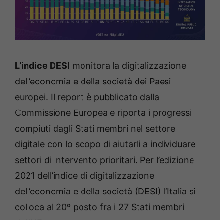
L’indice DESI
monitora la digitalizzazione
dell’economia e della società dei Paesi
europei. Il report è pubblicato dalla
Commissione Europea e riporta i progressi
compiuti dagli Stati membri nel settore
digitale con lo scopo di aiutarli a individuare
settori di intervento prioritari. Per l’edizione
2021 dell’indice di digitalizzazione
dell’economia e della società (DESI) l’Italia si
colloca al 20º posto fra i 27 Stati membri