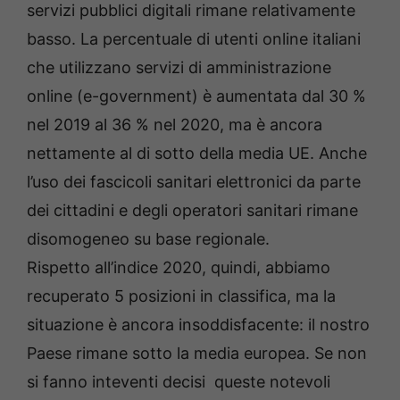
servizi pubblici digitali rimane relativamente
basso. La percentuale di utenti online italiani
che utilizzano servizi di amministrazione
online (e-government) è aumentata dal 30 %
nel 2019 al 36 % nel 2020, ma è ancora
nettamente al di sotto della media UE. Anche
l’uso dei fascicoli sanitari elettronici da parte
dei cittadini e degli operatori sanitari rimane
disomogeneo su base regionale.
Rispetto all’indice 2020, quindi, abbiamo
recuperato 5 posizioni in classifica, ma la
situazione è ancora insoddisfacente: il nostro
Paese rimane sotto la media europea. Se non
si fanno inteventi decisi queste notevoli