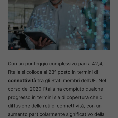
Con un punteggio complessivo pari a 42,4,
l’Italia si colloca al 23º posto in termini di
connettività
tra gli Stati membri dell’UE. Nel
corso del 2020 l’Italia ha compiuto qualche
progresso in termini sia di copertura che di
diffusione delle reti di connettività, con un
aumento particolarmente significativo della