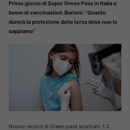
Primo giorno di Super Green Pass in Italia e
boom di vaccinazioni. Burioni: “Quanto
durerà la protezione della terza dose non lo
sappiamo”
Nuovo record di Green pass scaricati: 1.3