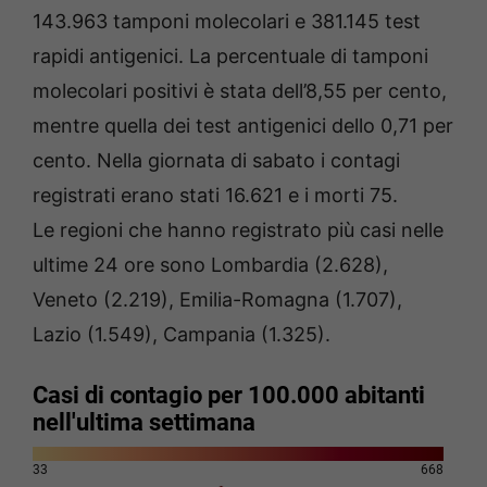
143.963 tamponi molecolari e 381.145 test
rapidi antigenici. La percentuale di tamponi
molecolari positivi è stata dell’8,55 per cento,
mentre quella dei test antigenici dello 0,71 per
cento. Nella giornata di sabato i contagi
registrati erano stati 16.621 e i morti 75.
Le regioni che hanno registrato più casi nelle
ultime 24 ore sono Lombardia (2.628),
Veneto (2.219), Emilia-Romagna (1.707),
Lazio (1.549), Campania (1.325).