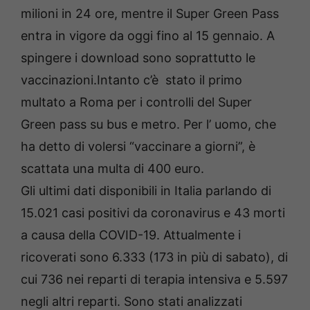
milioni in 24 ore, mentre il Super Green Pass
entra in vigore da oggi fino al 15 gennaio. A
spingere i download sono soprattutto le
vaccinazioni.Intanto c’è stato il primo
multato a Roma per i controlli del Super
Green pass su bus e metro. Per l’ uomo, che
ha detto di volersi “vaccinare a giorni”, è
scattata una multa di 400 euro.
Gli ultimi dati disponibili in Italia parlando di
15.021 casi positivi da coronavirus e 43 morti
a causa della COVID-19. Attualmente i
ricoverati sono 6.333 (173 in più di sabato), di
cui 736 nei reparti di terapia intensiva e 5.597
negli altri reparti. Sono stati analizzati