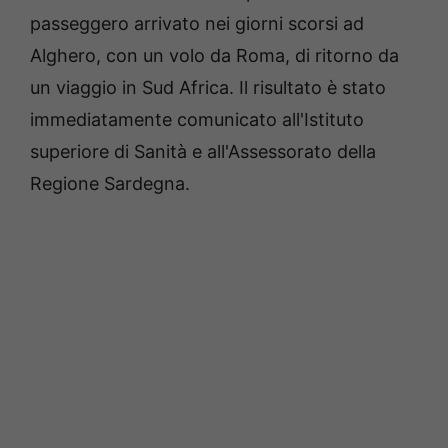
passeggero arrivato nei giorni scorsi ad
Alghero, con un volo da Roma, di ritorno da
un viaggio in Sud Africa. Il risultato è stato
immediatamente comunicato all'Istituto
superiore di Sanità e all'Assessorato della
Regione Sardegna.