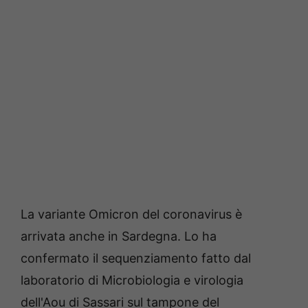
La variante Omicron del coronavirus è
arrivata anche in Sardegna. Lo ha
confermato il sequenziamento fatto dal
laboratorio di Microbiologia e virologia
dell'Aou di Sassari sul tampone del