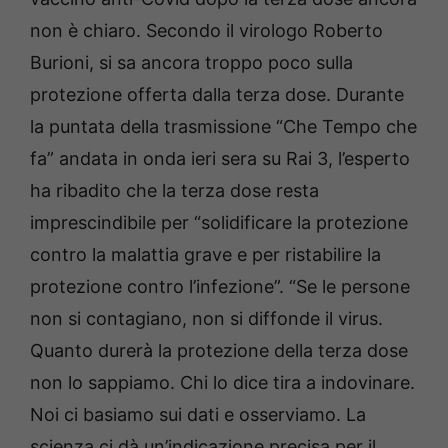
non è chiaro. Secondo il virologo Roberto
Burioni, si sa ancora troppo poco sulla
protezione offerta dalla terza dose. Durante
la puntata della trasmissione “Che Tempo che
fa” andata in onda ieri sera su Rai 3, l’esperto
ha ribadito che la terza dose resta
imprescindibile per “solidificare la protezione
contro la malattia grave e per ristabilire la
protezione contro l’infezione”. “Se le persone
non si contagiano, non si diffonde il virus.
Quanto durerà la protezione della terza dose
non lo sappiamo. Chi lo dice tira a indovinare.
Noi ci basiamo sui dati e osserviamo. La
scienza ci dà un’indicazione precisa per il