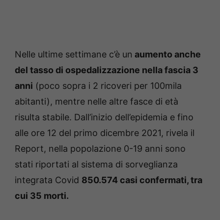
Nelle ultime settimane c’è un
aumento anche
del tasso di ospedalizzazione nella fascia 3
anni
(poco sopra i 2 ricoveri per 100mila
abitanti), mentre nelle altre fasce di età
risulta stabile. Dall’inizio dell’epidemia e fino
alle ore 12 del primo dicembre 2021, rivela il
Report, nella popolazione 0-19 anni sono
stati riportati al sistema di sorveglianza
integrata Covid
850.574 casi confermati, tra
cui 35 morti.