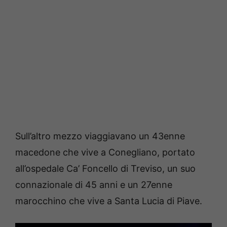
Sull’altro mezzo viaggiavano un 43enne
macedone che vive a Conegliano, portato
all’ospedale Ca’ Foncello di Treviso, un suo
connazionale di 45 anni e un 27enne
marocchino che vive a Santa Lucia di Piave.