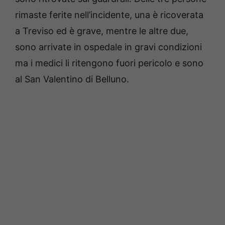
rimaste ferite nell’incidente, una è ricoverata
a Treviso ed è grave, mentre le altre due,
sono arrivate in ospedale in gravi condizioni
ma i medici li ritengono fuori pericolo e sono
al San Valentino di Belluno.