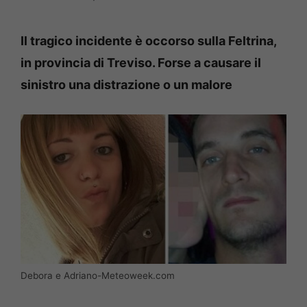
Il tragico incidente è occorso sulla Feltrina,
in provincia di Treviso. Forse a causare il
sinistro una distrazione o un malore
Debora e Adriano-Meteoweek.com