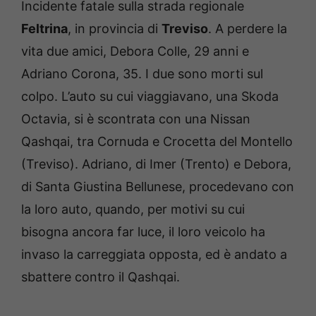
Incidente fatale sulla strada regionale
Feltrina
, in provincia di
Treviso
. A perdere la
vita due amici, Debora Colle, 29 anni e
Adriano Corona, 35. I due sono morti sul
colpo. L’auto su cui viaggiavano, una Skoda
Octavia, si è scontrata con una Nissan
Qashqai, tra Cornuda e Crocetta del Montello
(Treviso). Adriano, di Imer (Trento) e Debora,
di Santa Giustina Bellunese, procedevano con
la loro auto, quando, per motivi su cui
bisogna ancora far luce, il loro veicolo ha
invaso la carreggiata opposta, ed è andato a
sbattere contro il Qashqai.