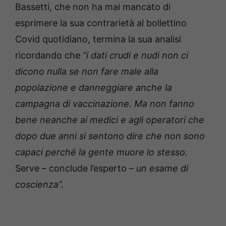
Bassetti, che non ha mai mancato di
esprimere la sua contrarietà al bollettino
Covid quotidiano, termina la sua analisi
ricordando che
“i dati crudi e nudi non ci
dicono nulla se non fare male alla
popolazione e danneggiare anche la
campagna di vaccinazione.
Ma non fanno
bene neanche ai medici e agli operatori che
dopo due anni si sentono dire che non sono
capaci perché la gente muore lo stesso.
Serve – conclude l’esperto –
un esame di
coscienza”.