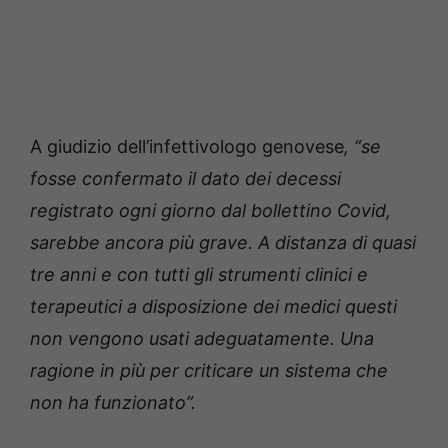
A giudizio dell’infettivologo genovese
, “se
fosse confermato il dato dei decessi
registrato ogni giorno dal bollettino Covid,
sarebbe ancora più grave. A distanza di quasi
tre anni e con tutti gli strumenti clinici e
terapeutici a disposizione dei medici questi
non vengono usati adeguatamente. Una
ragione in più per criticare un sistema che
non ha funzionato”.