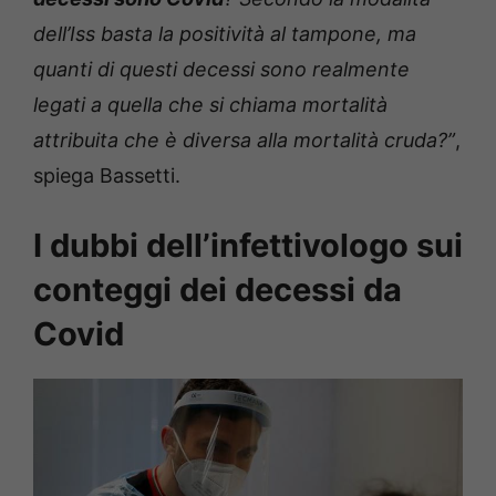
dell’Iss basta la positività al tampone, ma
quanti di questi decessi sono realmente
legati a quella che si chiama mortalità
attribuita che è diversa alla mortalità cruda?”
,
spiega Bassetti.
I dubbi dell’infettivologo sui
conteggi dei decessi da
Covid