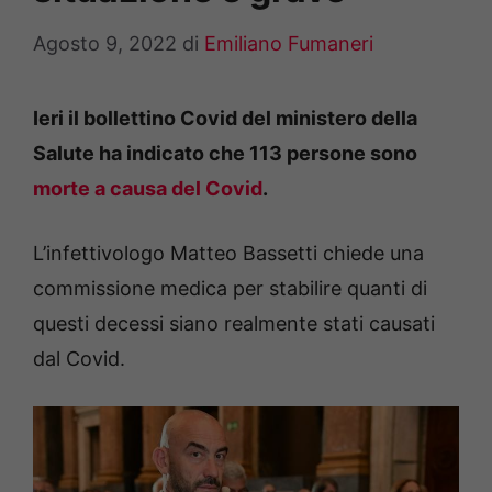
Agosto 9, 2022
di
Emiliano Fumaneri
Ieri il bollettino Covid del ministero della
Salute ha indicato che 113 persone sono
morte a causa del Covid
.
L’infettivologo Matteo Bassetti chiede una
commissione medica per stabilire quanti di
questi decessi siano realmente stati causati
dal Covid.