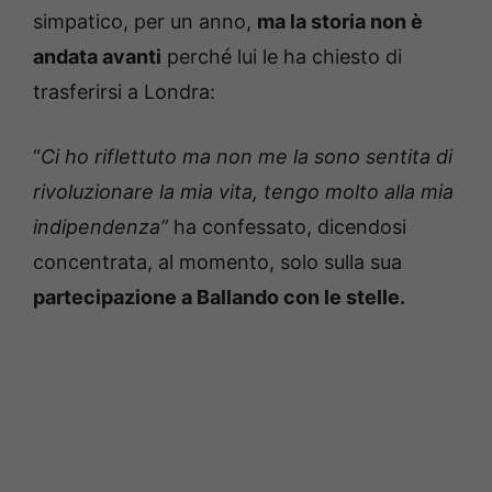
simpatico, per un anno,
ma la storia non è
andata avanti
perché lui le ha chiesto di
trasferirsi a Londra:
“
Ci ho riflettuto ma non me la sono sentita di
rivoluzionare la mia vita, tengo molto alla mia
indipendenza”
ha confessato, dicendosi
concentrata, al momento, solo sulla sua
partecipazione a Ballando con le stelle.