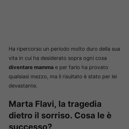
Ha ripercorso un periodo molto duro della sua
vita in cui ha desiderato sopra ogni cosa
diventare mamma
e per farlo ha provato
qualsiasi mezzo, ma il risultato è stato per lei
devastante.
Marta Flavi, la tragedia
dietro il sorriso. Cosa le è
successo?