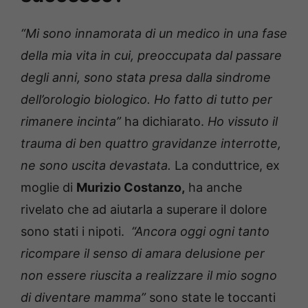
“Mi sono innamorata di un medico in una fase
della mia vita in cui, preoccupata dal passare
degli anni, sono stata presa dalla sindrome
dell’orologio biologico. Ho fatto di tutto per
rimanere incinta”
ha dichiarato.
Ho vissuto il
trauma di ben quattro gravidanze interrotte,
ne sono uscita devastata.
La conduttrice, ex
moglie di
Murizio Costanzo,
ha anche
rivelato che ad aiutarla a superare il dolore
sono stati i nipoti.
“Ancora oggi ogni tanto
ricompare il senso di amara delusione per
non essere riuscita a realizzare il mio sogno
di diventare mamma”
sono state le toccanti