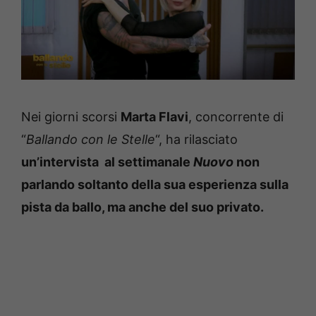
Nei giorni scorsi
Marta Flavi
, concorrente di
“
Ballando con le Stelle
“, ha rilasciato
un’intervista al settimanale
Nuovo
non
parlando soltanto della sua esperienza sulla
pista da ballo, ma anche del suo privato.