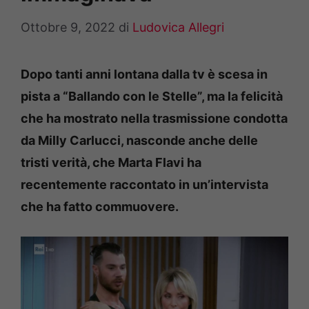
Ottobre 9, 2022
di
Ludovica Allegri
Dopo tanti anni lontana dalla tv è scesa in
pista a “Ballando con le Stelle”, ma la felicità
che ha mostrato nella trasmissione condotta
da Milly Carlucci, nasconde anche delle
tristi verità, che Marta Flavi ha
recentemente raccontato in un’intervista
che ha fatto commuovere.