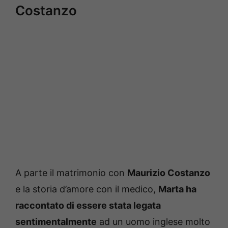
Costanzo
A parte il matrimonio con
Maurizio Costanzo
e la storia d’amore con il medico,
Marta ha
raccontato
di essere stata legata
sentimentalmente
ad un uomo inglese molto