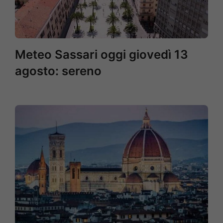
Meteo Sassari oggi giovedì 13
agosto: sereno