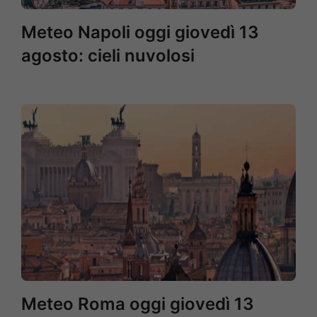
Meteo Napoli oggi giovedì 13
agosto: cieli nuvolosi
Meteo Roma oggi giovedì 13