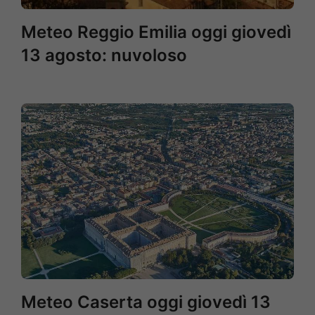
Meteo Reggio Emilia oggi giovedì
13 agosto: nuvoloso
Meteo Caserta oggi giovedì 13