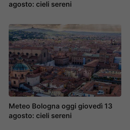
agosto: cieli sereni
Meteo Bologna oggi giovedì 13
agosto: cieli sereni