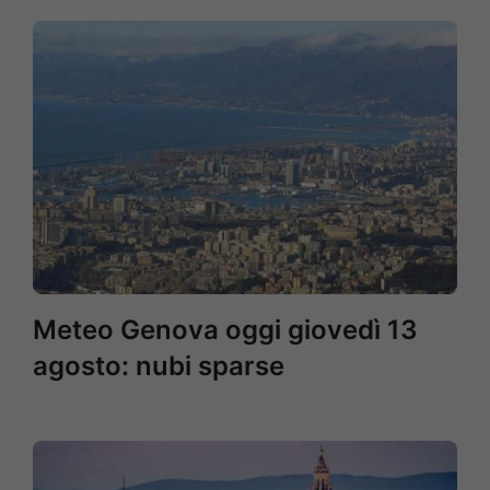
Meteo Genova oggi giovedì 13
agosto: nubi sparse