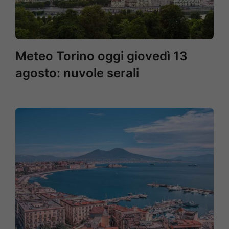
Meteo Torino oggi giovedì 13
agosto: nuvole serali