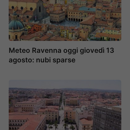
Meteo Ravenna oggi giovedì 13
agosto: nubi sparse