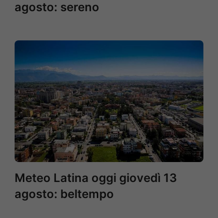
agosto: sereno
Meteo Latina oggi giovedì 13
agosto: beltempo