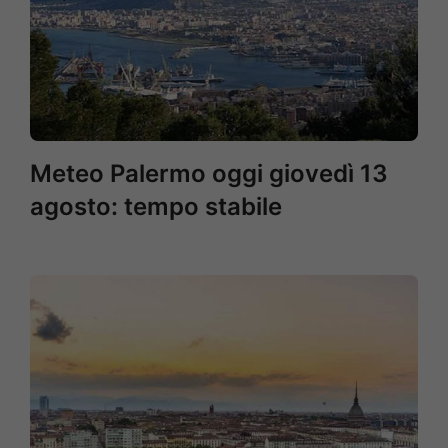
Meteo Palermo oggi giovedì 13
agosto: tempo stabile