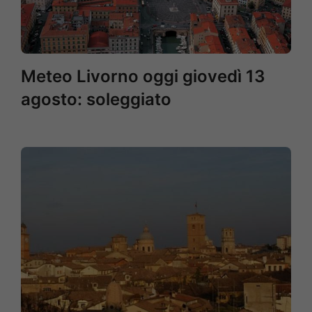
Meteo Livorno oggi giovedì 13
agosto: soleggiato