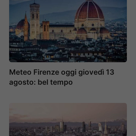
Meteo Firenze oggi giovedì 13
agosto: bel tempo