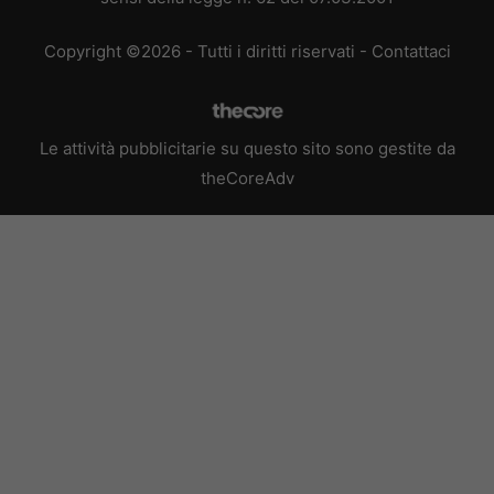
Copyright ©2026 - Tutti i diritti riservati -
Contattaci
Le attività pubblicitarie su questo sito sono gestite da
theCoreAdv