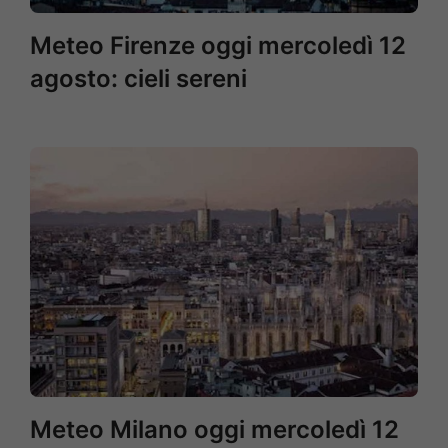
Meteo Firenze oggi mercoledì 12
agosto: cieli sereni
Meteo Milano oggi mercoledì 12