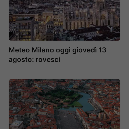
Meteo Milano oggi giovedì 13
agosto: rovesci