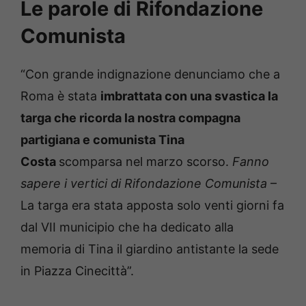
Le parole di Rifondazione
Comunista
“Con grande indignazione denunciamo che a
Roma è stata
imbrattata con una svastica la
targa che ricorda la nostra compagna
partigiana e comunista Tina
Costa
scomparsa nel marzo scorso.
Fanno
sapere i vertici di Rifondazione Comunista
–
La targa era stata apposta solo venti giorni fa
dal VII municipio che ha dedicato alla
memoria di Tina il giardino antistante la sede
in Piazza Cinecittà”.