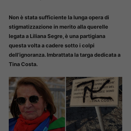
Non è stata sufficiente la lunga opera di
stigmatizzazione in merito alla querelle
legata a Liliana Segre, è una partigiana
questa volta a cadere sotto i colpi
dell’ignoranza. Imbrattata la targa dedicata a
Tina Costa.