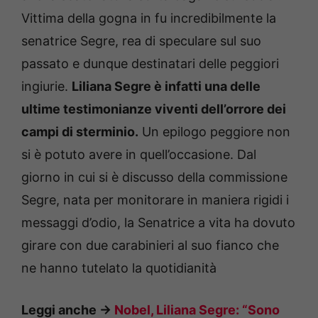
Vittima della gogna in fu incredibilmente la
senatrice Segre, rea di speculare sul suo
passato e dunque destinatari delle peggiori
ingiurie.
Liliana Segre è infatti una delle
ultime testimonianze viventi dell’orrore dei
campi di sterminio.
Un epilogo peggiore non
si è potuto avere in quell’occasione. Dal
giorno in cui si è discusso della commissione
Segre, nata per monitorare in maniera rigidi i
messaggi d’odio, la Senatrice a vita ha dovuto
girare con due carabinieri al suo fianco che
ne hanno tutelato la quotidianità
Leggi anche ->
Nobel, Liliana Segre: “Sono