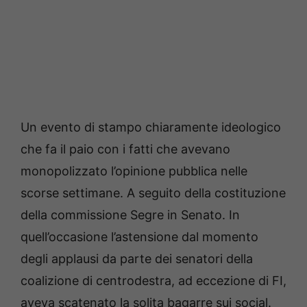
Un evento di stampo chiaramente ideologico
che fa il paio con i fatti che avevano
monopolizzato l’opinione pubblica nelle
scorse settimane. A seguito della costituzione
della commissione Segre in Senato. In
quell’occasione l’astensione dal momento
degli applausi da parte dei senatori della
coalizione di centrodestra, ad eccezione di FI,
aveva scatenato la solita bagarre sui social.