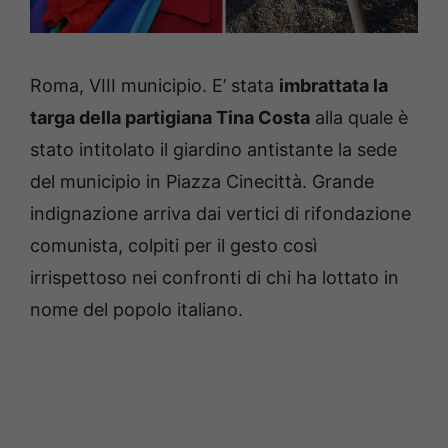
Roma, VIII municipio. E’ stata
imbrattata la
targa della partigiana Tina Costa
alla quale è
stato intitolato il giardino antistante la sede
del municipio in Piazza Cinecittà. Grande
indignazione arriva dai vertici di rifondazione
comunista, colpiti per il gesto così
irrispettoso nei confronti di chi ha lottato in
nome del popolo italiano.