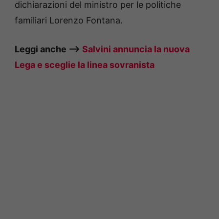
dichiarazioni del ministro per le politiche
familiari Lorenzo Fontana.
Leggi anche –>
Salvini annuncia la nuova
Lega e sceglie la linea sovranista