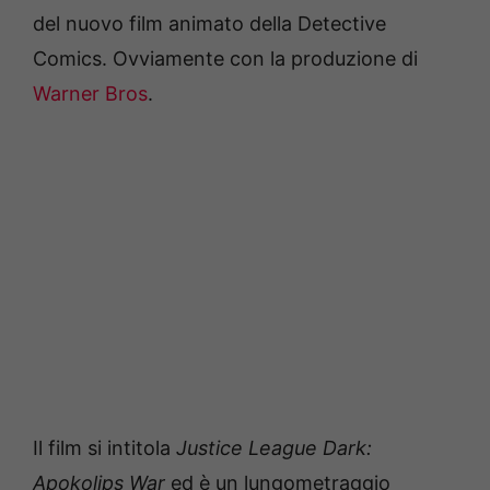
del nuovo film animato della Detective
Comics. Ovviamente con la produzione di
Warner Bros
.
Il film si intitola
Justice League Dark:
Apokolips War
ed è un lungometraggio