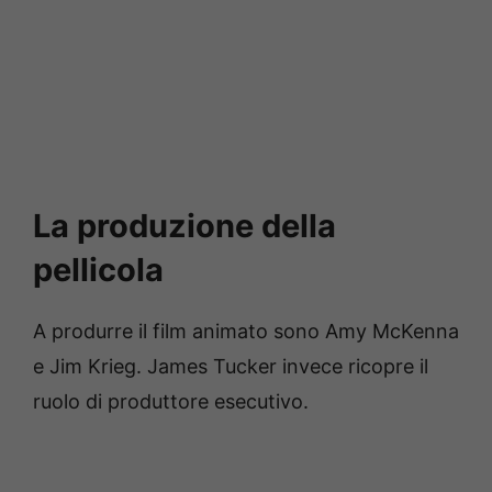
La produzione della
pellicola
A produrre il film animato sono Amy McKenna
e Jim Krieg. James Tucker invece ricopre il
ruolo di produttore esecutivo.