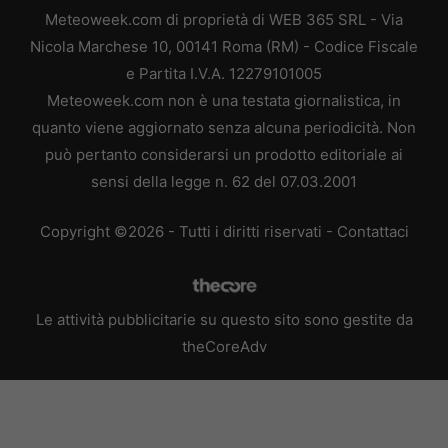
Meteoweek.com di proprietà di WEB 365 SRL - Via
Nicola Marchese 10, 00141 Roma (RM) - Codice Fiscale
e Partita I.V.A. 12279101005
Meteoweek.com non è una testata giornalistica, in
quanto viene aggiornato senza alcuna periodicità. Non
può pertanto considerarsi un prodotto editoriale ai
sensi della legge n. 62 del 07.03.2001
Copyright ©2026 - Tutti i diritti riservati -
Contattaci
Le attività pubblicitarie su questo sito sono gestite da
theCoreAdv