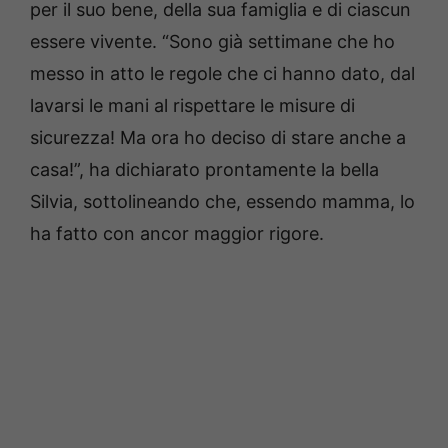
per il suo bene, della sua famiglia e di ciascun
essere vivente. “Sono già settimane che ho
messo in atto le regole che ci hanno dato, dal
lavarsi le mani al rispettare le misure di
sicurezza! Ma ora ho deciso di stare anche a
casa!”, ha dichiarato prontamente la bella
Silvia, sottolineando che, essendo mamma, lo
ha fatto con ancor maggior rigore.