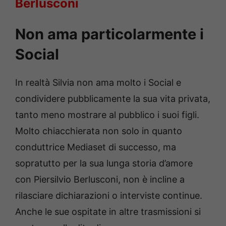
Berlusconi
Non ama particolarmente i
Social
In realtà Silvia non ama molto i Social e
condividere pubblicamente la sua vita privata,
tanto meno mostrare al pubblico i suoi figli.
Molto chiacchierata non solo in quanto
conduttrice Mediaset di successo, ma
sopratutto per la sua lunga storia d’amore
con Piersilvio Berlusconi, non è incline a
rilasciare dichiarazioni o interviste continue.
Anche le sue ospitate in altre trasmissioni si