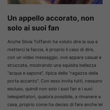
Un appello accorato, non
solo ai suoi fan
Anche Silvia Toffanin ha voluto dire la sua e
metterci la faccia, è proprio il caso di dire,
con un video messaggio, ove appare casual e
struccata, mostrando una squisita bellezza
“acqua e sapone”, tipica della “ragazza della
porta accanto”. Con esso invita tutti, nessuno
escluso, quindi non solo i suoi fan e i suoi
telespettatori, qualora possibile, a rimanere a
casa, proprio come ha deciso di fare anche lei