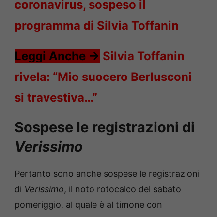
coronavirus, sospeso il
programma di Silvia Toffanin
Leggi Anche ->
Silvia Toffanin
rivela: “Mio suocero Berlusconi
si travestiva…”
Sospese le registrazioni di
Verissimo
Pertanto sono anche sospese le registrazioni
di
Verissimo
, il noto rotocalco del sabato
pomeriggio, al quale è al timone con