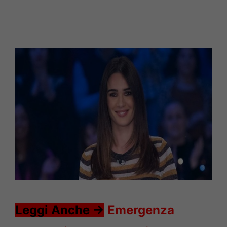
Leggi Anche ->
Emergenza