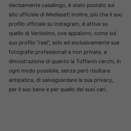
decisamente casalingo, è stato postato sul
sito ufficiale di Mediaset! Inoltre, più che il suo
profilo ufficiale su Instagram, è attiva su
quello di
Verissimo
, ove appaiono, come sul
suo profilo “real”, solo ed esclusivamente sue
fotografie professionali e non private, a
dimostrazione di quanto la Toffanin cerchi, in
ogni modo possibile, senza però risultare
antipatica, di salvaguardare la sua privacy,
per il suo bene e per quello dei suoi cari.