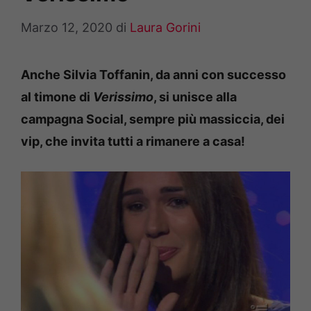
Marzo 12, 2020
di
Laura Gorini
Anche Silvia Toffanin, da anni con successo
al timone di
Verissimo
, si unisce alla
campagna Social, sempre più massiccia, dei
vip, che invita tutti a rimanere a casa!