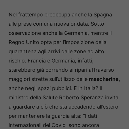
Nel frattempo preoccupa anche la Spagna
alle prese con una nuova ondata. Sotto
osservazione anche la Germania, mentre il
Regno Unito opta per l’imposizione della
quarantena agli arrivi dalle zone ad alto
rischio. Francia e Germania, infatti,
starebbero già correndo ai ripari attraverso
maggiori strette sull’utilizzo delle
mascherine
,
anche negli spazi pubblici. E in Italia? Il
ministro della Salute Roberto Speranza invita
a guardare a ciò che sta accadendo all’estero
per mantenere la guardia alta: “I dati
internazionali del Covid sono ancora