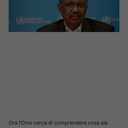
Ora l’Oms cerca di comprendere cosa sia