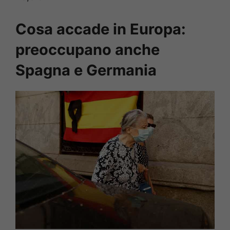
Cosa accade in Europa:
preoccupano anche
Spagna e Germania