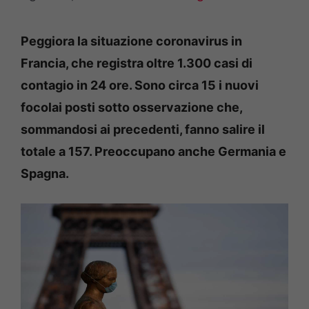
Peggiora la situazione coronavirus in
Francia, che registra oltre 1.300 casi di
contagio in 24 ore. Sono circa 15 i nuovi
focolai posti sotto osservazione che,
sommandosi ai precedenti, fanno salire il
totale a 157. Preoccupano anche Germania e
Spagna.