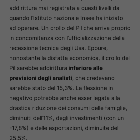
addirittura mai registrata a questi livelli da
quando l’Istituto nazionale Insee ha iniziato
ad operare. Un crollo del Pil che arriva proprio
in concomitanza con l’ufficializzazione della
recessione tecnica degli Usa. Eppure,
nonostante la disfatta economica, il crollo del
Pil sarebbe addirittura
inferiore alle
previsioni degli analisti
, che credevano
sarebbe stato del 15,3%. La flessione in
negativo potrebbe anche esser legata alla
drastica riduzione dei consumi delle famiglie,
diminuiti dell’11%, degli investimenti (con un
-17,8%) e delle esportazioni, diminuite del
25,5%.