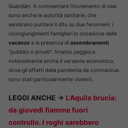
Guardian
. A commentare l’incremento di casi
sono anche le autorità sanitarie, che
sembrano puntare il dito su due fenomeni: i
ricongiungimenti famigliari in occasione delle
vacanze
e la presenza di
assembramenti
“pubblici o privati”. Intanto peggiora
notevolmente anche il versante economico,
dove gli effetti della pandemia da coronavirus
sono stati particolarmente violenti.
LEGGI ANCHE ->
L’Aquila brucia:
da giovedì fiamme fuori
controllo. I roghi sarebbero