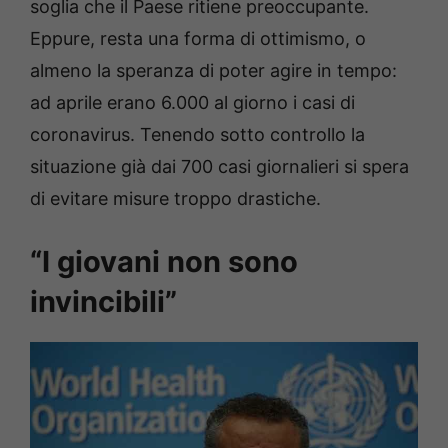
soglia che il Paese ritiene preoccupante.
Eppure, resta una forma di ottimismo, o
almeno la speranza di poter agire in tempo:
ad aprile erano 6.000 al giorno i casi di
coronavirus. Tenendo sotto controllo la
situazione già dai 700 casi giornalieri si spera
di evitare misure troppo drastiche.
“I giovani non sono
invincibili”