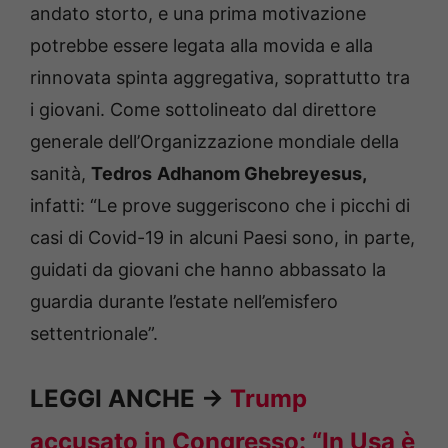
andato storto, e una prima motivazione
potrebbe essere legata alla movida e alla
rinnovata spinta aggregativa, soprattutto tra
i giovani. Come sottolineato dal direttore
generale dell’Organizzazione mondiale della
sanità,
Tedros
Adhanom Ghebreyesus,
infatti: “Le prove suggeriscono che i picchi di
casi di Covid-19 in alcuni Paesi sono, in parte,
guidati da giovani che hanno abbassato la
guardia durante l’estate nell’emisfero
settentrionale”.
LEGGI ANCHE ->
Trump
accusato in Congresso: “In Usa è