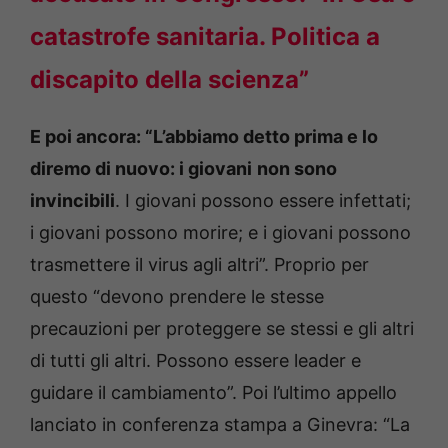
catastrofe sanitaria. Politica a
discapito della scienza”
E poi ancora: “L’abbiamo detto prima e lo
diremo di nuovo: i giovani
non sono
invincibili
. I giovani possono essere infettati;
i giovani possono morire; e i giovani possono
trasmettere il virus agli altri”. Proprio per
questo “devono prendere le stesse
precauzioni per proteggere se stessi e gli altri
di tutti gli altri. Possono essere leader e
guidare il cambiamento”. Poi l’ultimo appello
lanciato in conferenza stampa a Ginevra: “La