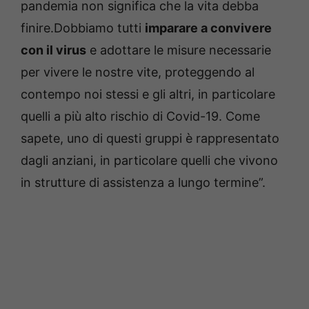
pandemia non significa che la vita debba
finire.Dobbiamo tutti
imparare a convivere
con il viru
s
e adottare le misure necessarie
per vivere le nostre vite, proteggendo al
contempo noi stessi e gli altri, in particolare
quelli a più alto rischio di Covid-19. Come
sapete, uno di questi gruppi è rappresentato
dagli anziani, in particolare quelli che vivono
in strutture di assistenza a lungo termine”.