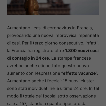
Aumentano i casi di coronavirus in Francia,
provocando una nuova improvvisa impennata
di casi. Per il terzo giorno consecutivo, infatti,
la Francia ha registrato oltre
1.300 nuovi casi
di contagio in 24 ore
. La stampa francese
avrebbe anche etichettato questo nuovo
aumento con l’espressione “
effetto vacanze
“.
Aumentano anche i focolai: 15 nuovi cluster
sono stati individuati nelle ultime 24 ore. In tal
modo il totale dei focolai sotto osservazione
sale a 157, stando a quanto riportato dal