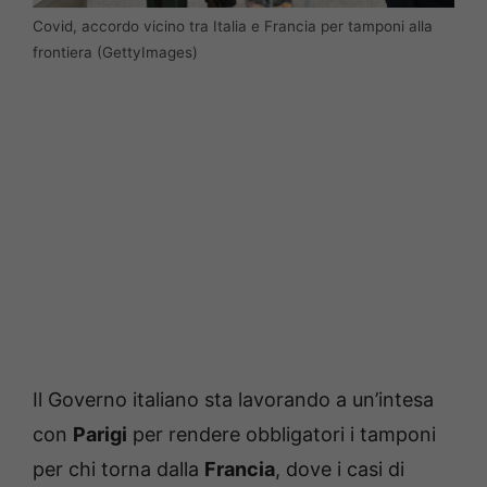
Covid, accordo vicino tra Italia e Francia per tamponi alla
frontiera (GettyImages)
Il Governo italiano sta lavorando a un’intesa
con
Parigi
per rendere obbligatori i tamponi
per chi torna dalla
Francia
, dove i casi di