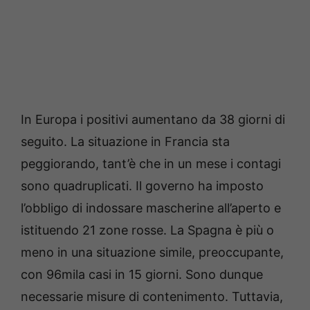
In Europa i positivi aumentano da 38 giorni di
seguito. La situazione in Francia sta
peggiorando, tant’è che in un mese i contagi
sono quadruplicati. Il governo ha imposto
l’obbligo di indossare mascherine all’aperto e
istituendo 21 zone rosse. La Spagna è più o
meno in una situazione simile, preoccupante,
con 96mila casi in 15 giorni. Sono dunque
necessarie misure di contenimento. Tuttavia,