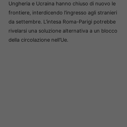
Ungheria e Ucraina hanno chiuso di nuovo le
frontiere, interdicendo l’ingresso agli stranieri
da settembre. L’intesa Roma-Parigi potrebbe
rivelarsi una soluzione alternativa a un blocco
della circolazione nell’Ue.