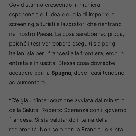
Covid stanno crescendo in maniera
esponenziale. L’idea è quella di imporre lo
screening a turisti e lavoratori che rientrano
nel nostro Paese. La cosa sarebbe reciproca,
poiché i test verrebbero eseguiti sia per gli
italiani sia per i francesi alla frontiera, ergo in
entrata e in uscita. Stessa cosa dovrebbe
accadere con la
Spagna
, dove i casi tendono
ad aumentare.
“C’è già un’interlocuzione avviata dal ministro
della Salute, Roberto Speranza con il governo
francese. Si sta valutando il tema della
reciprocità. Non solo con la Francia, lo si sta