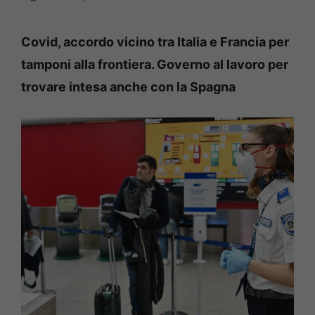
Covid, accordo vicino tra Italia e Francia per
tamponi alla frontiera. Governo al lavoro per
trovare intesa anche con la Spagna