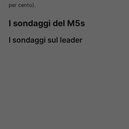
per cento).
I sondaggi del M5s
I sondaggi sul leader