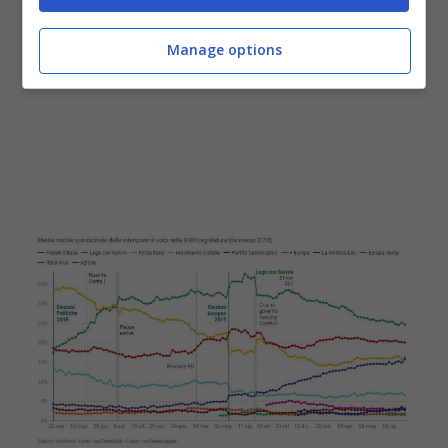
Manage options