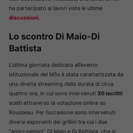
ha partecipato ai lavori viste le ultime
discussioni
.
Lo scontro Di Maio-Di
Battista
L’ultima giornata dedicata all’evento
istituzionale del M5s è stata caratterizzata da
una diretta streaming della durata di circa
quattro ore, in cui sono intervenuti
30 iscritti
scelti attraverso la votazione online su
Rousseau. Per l’occasione sono intervenuti
diversi esponenti dei grillini tra cui i due
“amici-nemici”, Di Maio e Di Battista, che si