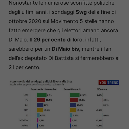
Nonostante le numerose sconfitte politiche
degli ultimi anni, i sondaggi
Swg
della fine di
ottobre 2020 sul Movimento 5 stelle hanno
fatto emergere che gli elettori amano ancora
Di Maio. Il
29 per cento
di loro, infatti,
sarebbero per un
Di Maio bis
, mentre i fan
dell’ex deputato Di Battista si fermerebbero al
21 per cento.