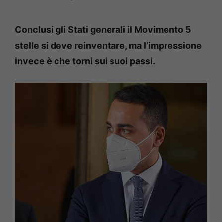
Conclusi gli Stati generali il Movimento 5
stelle si deve reinventare, ma l’impressione
invece è che torni sui suoi passi.