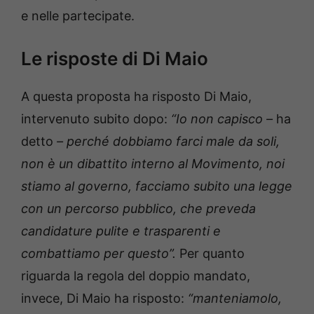
e nelle partecipate.
Le risposte di Di Maio
A questa proposta ha risposto Di Maio,
intervenuto subito dopo:
“Io non capisco –
ha
detto
– perché dobbiamo farci male da soli,
non è un dibattito interno al Movimento, noi
stiamo al governo, facciamo subito una legge
con un percorso pubblico, che preveda
candidature pulite e trasparenti e
combattiamo per questo”.
Per quanto
riguarda la regola del doppio mandato,
invece, Di Maio ha risposto:
“manteniamolo,