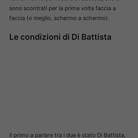
sono scontrati per la prima volta faccia a
faccia (o meglio, schermo a schermo).
Le condizioni di Di Battista
Il primo a parlare tra i due è stato Di Battista,