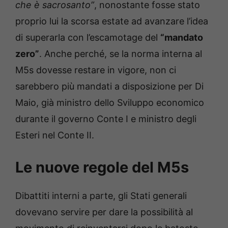
che è sacrosanto”
, nonostante fosse stato
proprio lui la scorsa estate ad avanzare l’idea
di superarla con l’escamotage del
“mandato
zero”
. Anche perché, se la norma interna al
M5s dovesse restare in vigore, non ci
sarebbero più mandati a disposizione per Di
Maio, già ministro dello Sviluppo economico
durante il governo Conte I e ministro degli
Esteri nel Conte II.
Le nuove regole del M5s
Dibattiti interni a parte, gli Stati generali
dovevano servire per dare la possibilità al