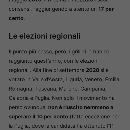
consensi, raggiungendo a stento un
17 per
cento
.
Le elezioni regionali
Il punto più basso, però, i grillini lo hanno
raggiunto quest’anno, con le elezioni
regionali. Alla fine di settembre
2020
si è
votato in Valle d’Aosta, Liguria, Veneto, Emilia
Romagna, Toscana, Marche, Campania,
Calabria e Puglia. Non solo il movimento ha
perso ovunque,
non è riuscito nemmeno a
superare il 10 per cento
(fatta eccezione per
la Puglia, dove la candidata ha ottenuto l’11