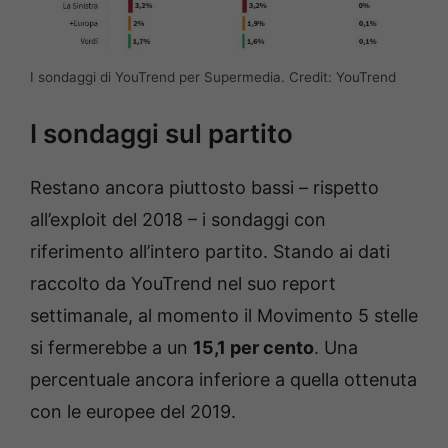
I sondaggi di YouTrend per Supermedia. Credit: YouTrend
I sondaggi sul partito
Restano ancora piuttosto bassi – rispetto
all’exploit del 2018 – i sondaggi con
riferimento all’intero partito. Stando ai dati
raccolto da YouTrend nel suo report
settimanale, al momento il Movimento 5 stelle
si fermerebbe a un
15,1 per cento
. Una
percentuale ancora inferiore a quella ottenuta
con le europee del 2019.