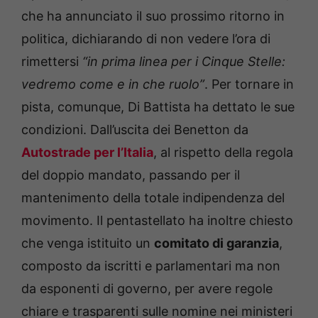
che ha annunciato il suo prossimo ritorno in
politica, dichiarando di non vedere l’ora di
rimettersi
“in prima linea per i Cinque Stelle:
vedremo come e in che ruolo”
. Per tornare in
pista, comunque, Di Battista ha dettato le sue
condizioni. Dall’uscita dei Benetton da
Autostrade per l’Italia
, al rispetto della regola
del doppio mandato, passando per il
mantenimento della totale indipendenza del
movimento. Il pentastellato ha inoltre chiesto
che venga istituito un
comitato di garanzia
,
composto da iscritti e parlamentari ma non
da esponenti di governo, per avere regole
chiare e trasparenti sulle nomine nei ministeri