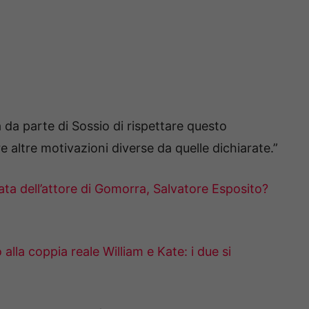
a da parte di Sossio di rispettare questo
 altre motivazioni diverse da quelle dichiarate.”
ata dell’attore di Gomorra, Salvatore Esposito?
lla coppia reale William e Kate: i due si