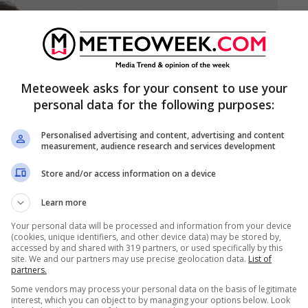
Meteoweek asks for your consent to use your
personal data for the following purposes:
Personalised advertising and content, advertising and content
measurement, audience research and services development
Store and/or access information on a device
Learn more
Your personal data will be processed and information from your device
(cookies, unique identifiers, and other device data) may be stored by,
accessed by and shared with 319 partners, or used specifically by this
site. We and our partners may use precise geolocation data.
List of
partners.
Some vendors may process your personal data on the basis of legitimate
interest, which you can object to by managing your options below. Look