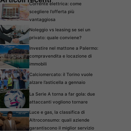
Corrente elettrica: come
scegliere l’offerta più
vantaggiosa
Noleggio vs leasing se sei un
privato: quale conviene?
Investire nel mattone a Palermo:
compravendita e locazione di
immobili
Calciomercato: il Torino vuole
alzare l’asticella a gennaio
La Serie A torna a far gola: due
attaccanti vogliono tornare
Luce e gas, la classifica di
Altroconsumo: quali aziende
garantiscono il miglior servizio