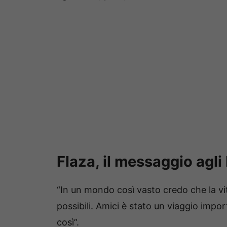
Flaza, il messaggio agli
“In un mondo così vasto credo che la vi
possibili. Amici è stato un viaggio impo
così”.