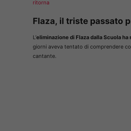
ritorna
Flaza, il triste passato 
L’
eliminazione di Flaza dalla Scuola ha 
giorni aveva tentato di comprendere co
cantante.