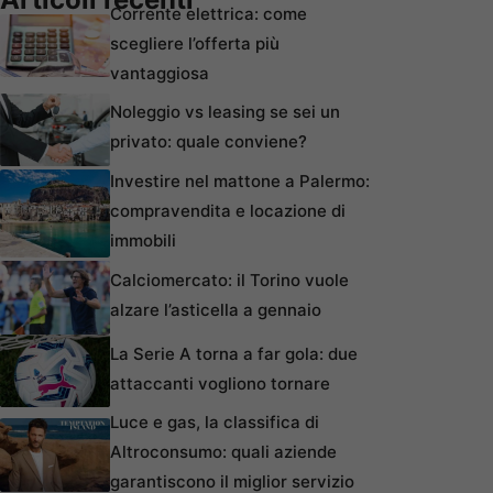
Corrente elettrica: come
scegliere l’offerta più
vantaggiosa
Noleggio vs leasing se sei un
privato: quale conviene?
Investire nel mattone a Palermo:
compravendita e locazione di
immobili
Calciomercato: il Torino vuole
alzare l’asticella a gennaio
La Serie A torna a far gola: due
attaccanti vogliono tornare
Luce e gas, la classifica di
Altroconsumo: quali aziende
garantiscono il miglior servizio