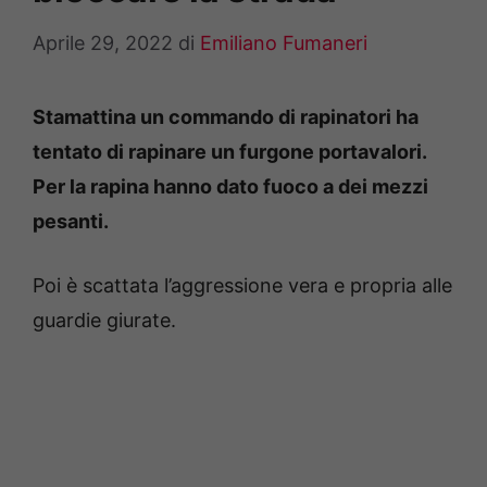
Aprile 29, 2022
di
Emiliano Fumaneri
Stamattina un commando di rapinatori ha
tentato di rapinare un furgone portavalori.
Per la rapina hanno dato fuoco a dei mezzi
pesanti.
Poi è scattata l’aggressione vera e propria alle
guardie giurate.