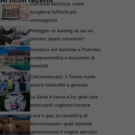
Corrente elettrica: come
scegliere l’offerta più
vantaggiosa
Noleggio vs leasing se sei un
privato: quale conviene?
Investire nel mattone a Palermo:
compravendita e locazione di
immobili
Calciomercato: il Torino vuole
alzare l’asticella a gennaio
La Serie A torna a far gola: due
attaccanti vogliono tornare
Luce e gas, la classifica di
Altroconsumo: quali aziende
garantiscono il miglior servizio