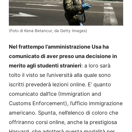
(Foto di Kena Betancur, da Getty Images)
Nel frattempo l’amministrazione Usa ha
comunicato di aver preso una decisione in
merito agli studenti stranieri
: a loro sarà
tolto il visto se l’università alla quale sono
iscritti prevederà lezioni online. E’ quanto
comunicato dall’Ice (Immigration and
Customs Enforcement), l’ufficio immigrazione
americano. Spunta, nell’elenco di coloro che
offriranno corsi online, anche la prestigiosa
Harvard, che adotterà questa modalità per