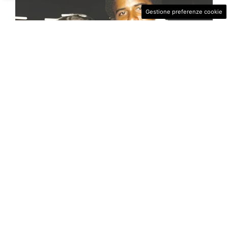
Gestione preferenze cookie