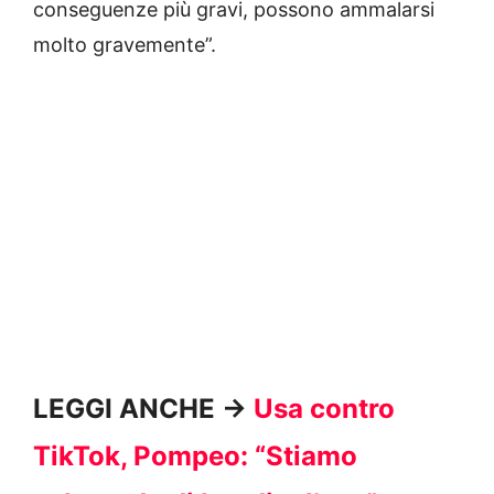
conseguenze più gravi, possono ammalarsi
molto gravemente”.
LEGGI ANCHE ->
Usa contro
TikTok, Pompeo: “Stiamo