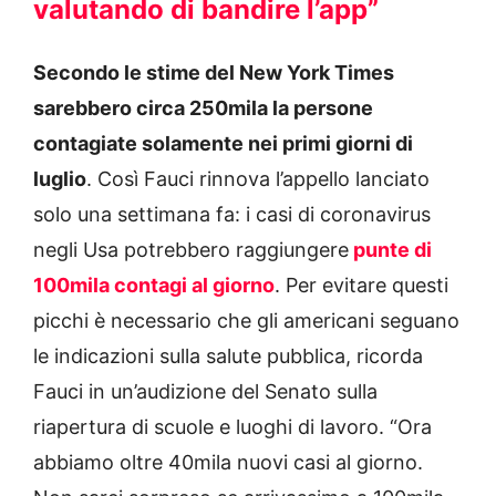
valutando di bandire l’app”
Secondo le stime del New York Times
sarebbero circa 250mila la persone
contagiate solamente nei primi giorni di
luglio
. Così Fauci rinnova l’appello lanciato
solo una settimana fa: i casi di coronavirus
negli Usa potrebbero raggiungere
punte di
100mila contagi al giorno
. Per evitare questi
picchi è necessario che gli americani seguano
le indicazioni sulla salute pubblica, ricorda
Fauci in un’audizione del Senato sulla
riapertura di scuole e luoghi di lavoro. “Ora
abbiamo oltre 40mila nuovi casi al giorno.