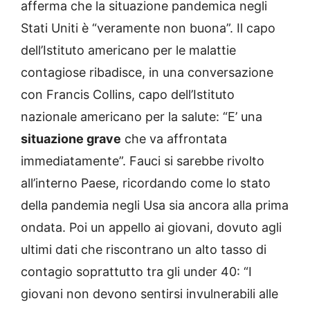
afferma che la situazione pandemica negli
Stati Uniti è “veramente non buona”. Il capo
dell’Istituto americano per le malattie
contagiose ribadisce, in una conversazione
con Francis Collins, capo dell’Istituto
nazionale americano per la salute: “E’ una
situazione grave
che va affrontata
immediatamente”. Fauci si sarebbe rivolto
all’interno Paese, ricordando come lo stato
della pandemia negli Usa sia ancora alla prima
ondata. Poi un appello ai giovani, dovuto agli
ultimi dati che riscontrano un alto tasso di
contagio soprattutto tra gli under 40: “I
giovani non devono sentirsi invulnerabili alle