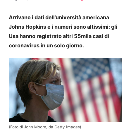
Arrivano i dati dell’università americana
Johns Hopkins e i numeri sono altissimi: gli
Usa hanno registrato altri 55mila casi di
coronavirus in un solo giorno.
(Foto di John Moore, da Getty Images)