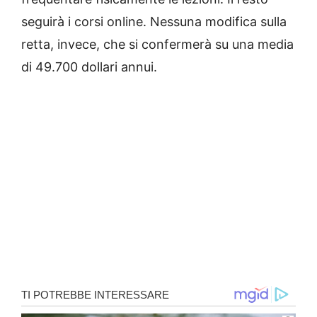
seguirà i corsi online. Nessuna modifica sulla
retta, invece, che si confermerà su una media
di 49.700 dollari annui.