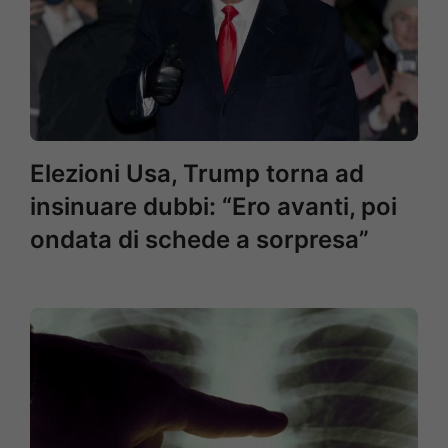
Elezioni Usa, Trump torna ad
insinuare dubbi: “Ero avanti, poi
ondata di schede a sorpresa”