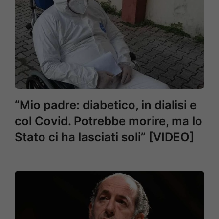
“Mio padre: diabetico, in dialisi e
col Covid. Potrebbe morire, ma lo
Stato ci ha lasciati soli” [VIDEO]