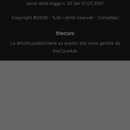
sensi della legge n. 62 del 07.03.2001
Copyright ©2026 - Tutti i diritti riservati -
Contattaci
Le attività pubblicitarie su questo sito sono gestite da
theCoreAdv