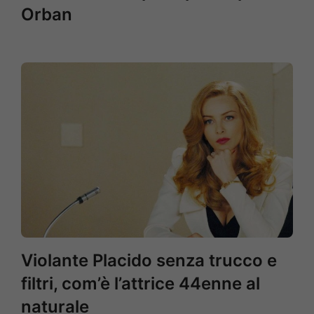
Orban
Violante Placido senza trucco e
filtri, com’è l’attrice 44enne al
naturale