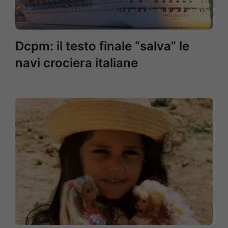
Dcpm: il testo finale “salva” le
navi crociera italiane