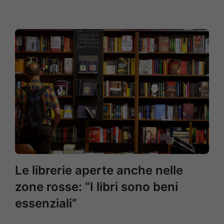
Le librerie aperte anche nelle
zone rosse: “I libri sono beni
essenziali”