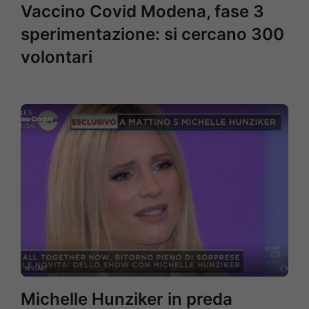
Vaccino Covid Modena, fase 3
sperimentazione: si cercano 300
volontari
Michelle Hunziker in preda