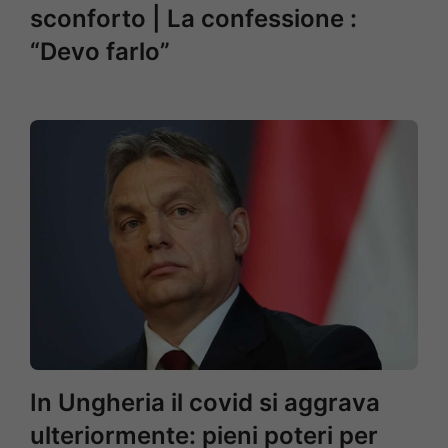
sconforto | La confessione :
“Devo farlo”
In Ungheria il covid si aggrava
ulteriormente: pieni poteri per