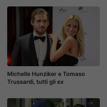
Michelle Hunziker e Tomaso
Trussardi, tutti gli ex