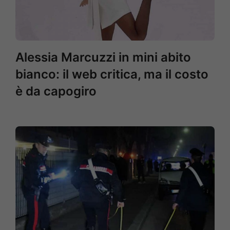
Alessia Marcuzzi in mini abito
bianco: il web critica, ma il costo
è da capogiro