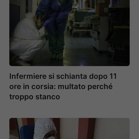
Infermiere si schianta dopo 11
ore in corsia: multato perché
troppo stanco