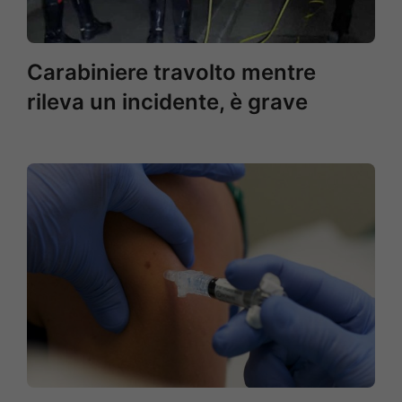
Carabiniere travolto mentre
rileva un incidente, è grave