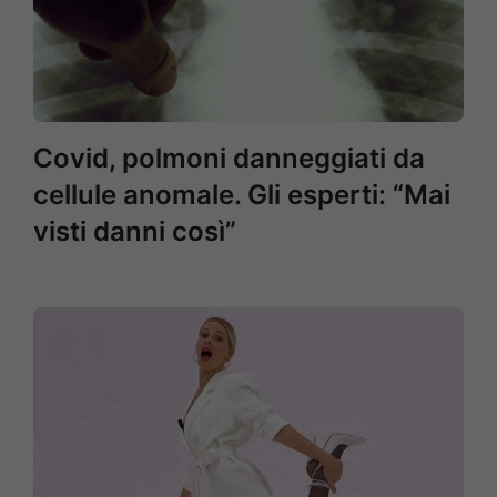
Covid, polmoni danneggiati da
cellule anomale. Gli esperti: “Mai
visti danni così”