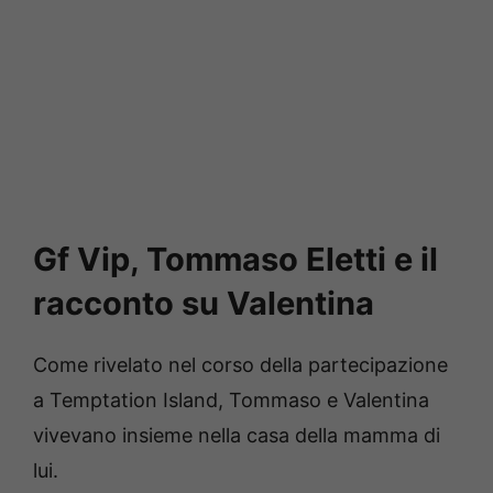
Gf Vip, Tommaso Eletti e il
racconto su Valentina
Come rivelato nel corso della partecipazione
a Temptation Island, Tommaso e Valentina
vivevano insieme nella casa della mamma di
lui.