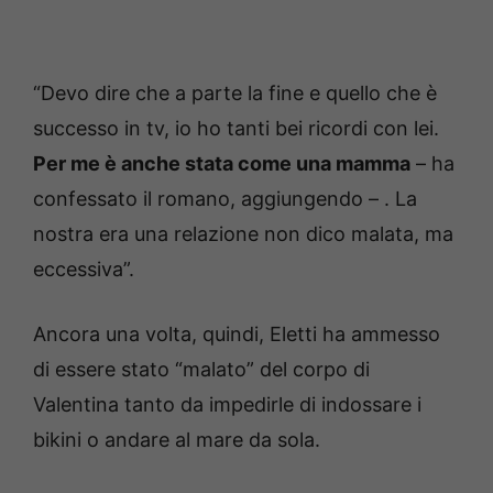
“Devo dire che a parte la fine e quello che è
successo in tv, io ho tanti bei ricordi con lei.
Per me è anche stata come una mamma
– ha
confessato il romano, aggiungendo – . La
nostra era una relazione non dico malata, ma
eccessiva”.
Ancora una volta, quindi, Eletti ha ammesso
di essere stato “malato” del corpo di
Valentina tanto da impedirle di indossare i
bikini o andare al mare da sola.