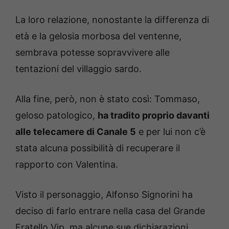
La loro relazione, nonostante la differenza di
età e la gelosia morbosa del ventenne,
sembrava potesse sopravvivere alle
tentazioni del villaggio sardo.
Alla fine, però, non è stato così: Tommaso,
geloso patologico,
ha tradito proprio davanti
alle telecamere di Canale 5
e per lui non c’è
stata alcuna possibilità di recuperare il
rapporto con Valentina.
Visto il personaggio, Alfonso Signorini ha
deciso di farlo entrare nella casa del Grande
Fratello Vip, ma alcune sue dichiarazioni