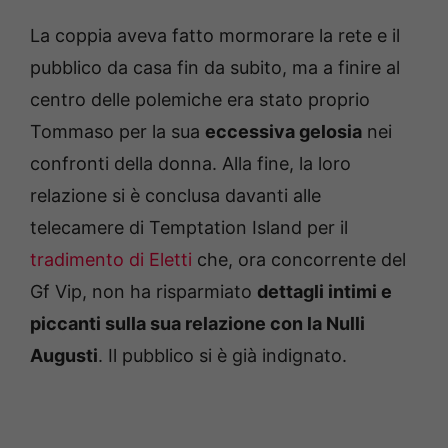
La coppia aveva fatto mormorare la rete e il
pubblico da casa fin da subito, ma a finire al
centro delle polemiche era stato proprio
Tommaso per la sua
eccessiva gelosia
nei
confronti della donna. Alla fine, la loro
relazione si è conclusa davanti alle
telecamere di Temptation Island per il
tradimento di Eletti
che, ora concorrente del
Gf Vip, non ha risparmiato
dettagli intimi e
piccanti sulla sua relazione con la Nulli
Augusti
. Il pubblico si è già indignato.