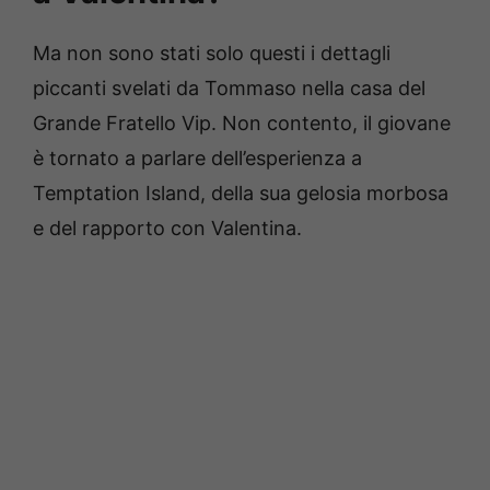
Ma non sono stati solo questi i dettagli
piccanti svelati da Tommaso nella casa del
Grande Fratello Vip. Non contento, il giovane
è tornato a parlare dell’esperienza a
Temptation Island, della sua gelosia morbosa
e del rapporto con Valentina.