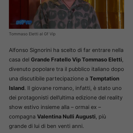
Tommaso Eletti al Gf Vip
Alfonso Signorini ha scelto di far entrare nella
casa del
Grande Fratello Vip Tommaso Eletti
,
divenuto popolare tra il pubblico italiano dopo
una discutibile partecipazione a
Temptation
Island
. Il giovane romano, infatti, è stato uno
dei protagonisti dell’ultima edizione del reality
show estivo insieme alla – ormai ex –
compagna
Valentina Nulli Augusti
, più
grande di lui di ben venti anni.