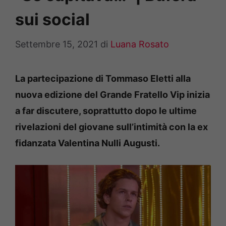
sui social
Settembre 15, 2021
di
Luana Rosato
La partecipazione di Tommaso Eletti alla
nuova edizione del Grande Fratello Vip inizia
a far discutere, soprattutto dopo le ultime
rivelazioni del giovane sull’intimità con la ex
fidanzata Valentina Nulli Augusti.