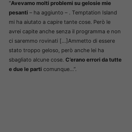
“
Avevamo molti problemi su gelosie mie
pesanti
– ha aggiunto – . Temptation Island
mi ha aiutato a capire tante cose. Però le
avrei capite anche senza il programma e non
ci saremmo rovinati […]Ammetto di essere
stato troppo geloso, però anche lei ha
sbagliato alcune cose.
C’erano errori da tutte
e due le parti
comunque…”.