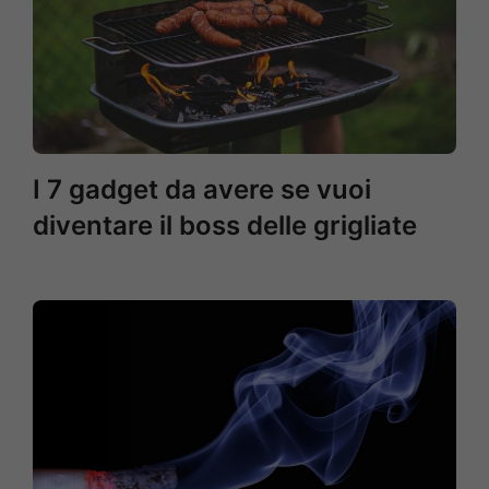
I 7 gadget da avere se vuoi
diventare il boss delle grigliate