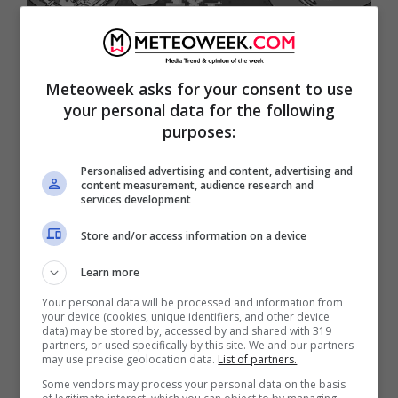
I gadget che ogni amante dei
Meteoweek asks for your consent to use
fumetti deve avere
your personal data for the following
purposes:
Personalised advertising and content, advertising and
content measurement, audience research and
services development
Store and/or access information on a device
Learn more
Your personal data will be processed and information from
your device (cookies, unique identifiers, and other device
data) may be stored by, accessed by and shared with 319
partners, or used specifically by this site. We and our partners
may use precise geolocation data.
List of partners.
Some vendors may process your personal data on the basis