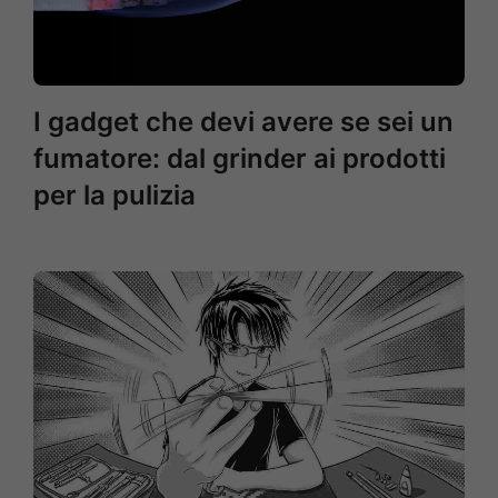
I gadget che devi avere se sei un
fumatore: dal grinder ai prodotti
per la pulizia