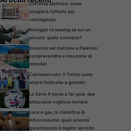
Corrente elettrica: come
scegliere l’offerta più
vantaggiosa
Noleggio vs leasing se sei un
privato: quale conviene?
Investire nel mattone a Palermo:
compravendita e locazione di
immobili
Calciomercato: il Torino vuole
alzare l’asticella a gennaio
La Serie A torna a far gola: due
attaccanti vogliono tornare
Luce e gas, la classifica di
Altroconsumo: quali aziende
garantiscono il miglior servizio