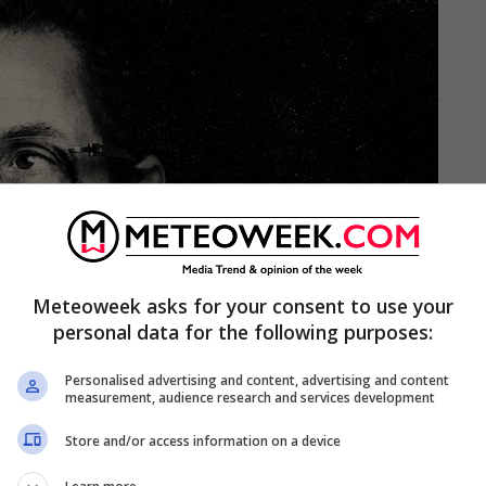
Meteoweek asks for your consent to use your
personal data for the following purposes:
Personalised advertising and content, advertising and content
measurement, audience research and services development
Store and/or access information on a device