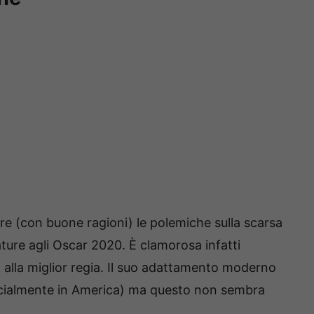
re (con buone ragioni) le polemiche sulla scarsa
ture agli Oscar 2020. È clamorosa infatti
i alla miglior regia. Il suo adattamento moderno
ecialmente in America) ma questo non sembra