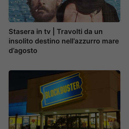
Stasera in tv | Travolti da un
insolito destino nell’azzurro mare
d’agosto