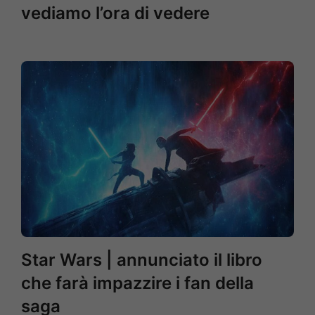
vediamo l’ora di vedere
Star Wars | annunciato il libro
che farà impazzire i fan della
saga