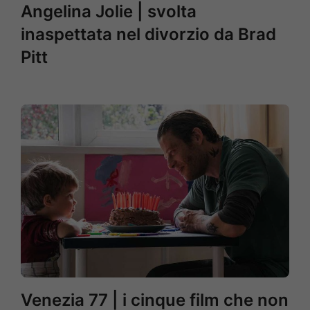
Angelina Jolie | svolta
inaspettata nel divorzio da Brad
Pitt
Venezia 77 | i cinque film che non