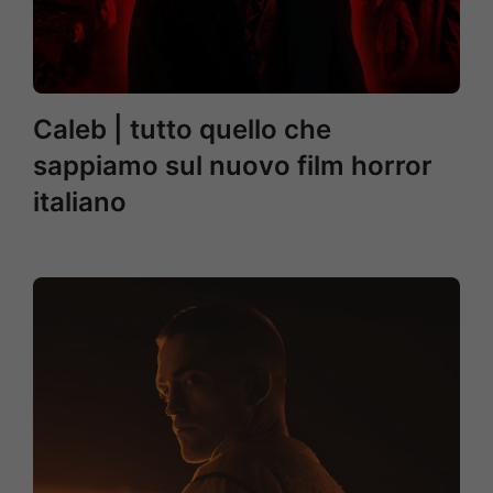
Caleb | tutto quello che
sappiamo sul nuovo film horror
italiano