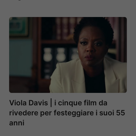
Viola Davis | i cinque film da
rivedere per festeggiare i suoi 55
anni