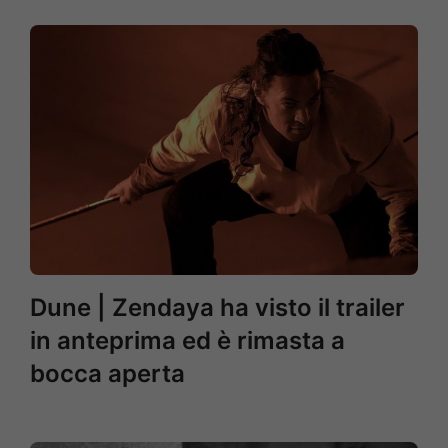
Dune | Zendaya ha visto il trailer
in anteprima ed è rimasta a
bocca aperta