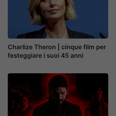
Charlize Theron | cinque film per
festeggiare i suoi 45 anni