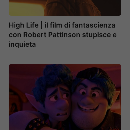
High Life | il film di fantascienza
con Robert Pattinson stupisce e
inquieta