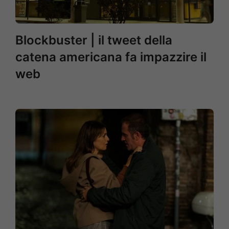
Blockbuster | il tweet della
catena americana fa impazzire il
web