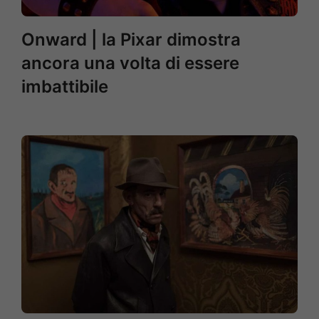
Onward | la Pixar dimostra
ancora una volta di essere
imbattibile