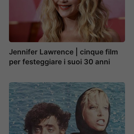
Jennifer Lawrence | cinque film
per festeggiare i suoi 30 anni