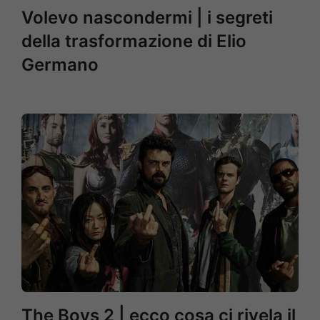
Volevo nascondermi | i segreti
della trasformazione di Elio
Germano
The Boys 2 | ecco cosa ci rivela il