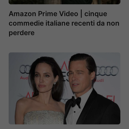
Amazon Prime Video | cinque
commedie italiane recenti da non
perdere