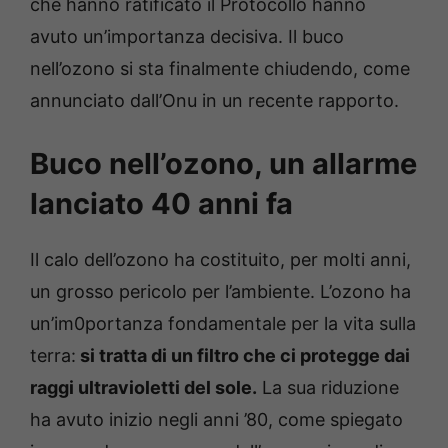
che hanno ratificato il Protocollo hanno
avuto un’importanza decisiva. Il buco
nell’ozono si sta finalmente chiudendo, come
annunciato dall’Onu in un recente rapporto.
Buco nell’ozono, un allarme
lanciato 40 anni fa
Il calo dell’ozono ha costituito, per molti anni,
un grosso pericolo per l’ambiente. L’ozono ha
un’im0portanza fondamentale per la vita sulla
terra:
si tratta di un filtro che ci protegge dai
raggi ultravioletti del sole.
La sua riduzione
ha avuto inizio negli anni ’80, come spiegato