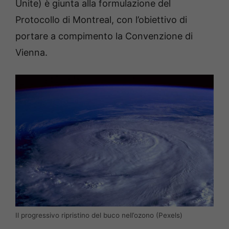
Unite) è giunta alla formulazione del
Protocollo di Montreal, con l’obiettivo di
portare a compimento la Convenzione di
Vienna.
Il progressivo ripristino del buco nell’ozono (Pexels)