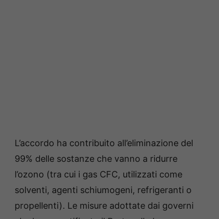
L’accordo ha contribuito all’eliminazione del
99% delle sostanze che vanno a ridurre
l’ozono (tra cui i gas CFC, utilizzati come
solventi, agenti schiumogeni, refrigeranti o
propellenti). Le misure adottate dai governi