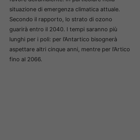
situazione di emergenza climatica attuale.
Secondo il rapporto, lo strato di ozono
guarirà entro il 2040. I tempi saranno più
lunghi per i poli: per l’Antartico bisognerà
aspettare altri cinque anni, mentre per l’Artico
fino al 2066.