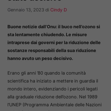
Gennaio 13, 2023
di
Cindy D
Buone notizie dall’Onu: il buco nell’ozono si
sta lentamente chiudendo. Le misure
intraprese dai governi per la riduzione delle
sostanze responsabili della sua riduzione
hanno avuto un peso decisivo.
Erano gli anni ’80 quando la comunità
scientifica ha iniziato a mettere in guardia il
mondo intero, evidenziando i pericoli legati
alla graduale riduzione dell’ozono. Nel 1989
l’UNEP (Programma Ambientale delle Nazioni