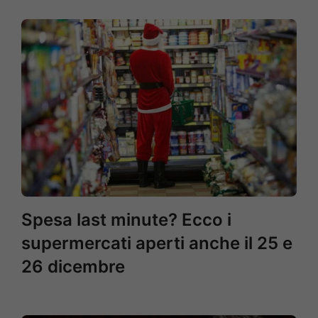
Spesa last minute? Ecco i
supermercati aperti anche il 25 e
26 dicembre