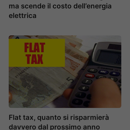
ma scende il costo dell’energia
elettrica
Flat tax, quanto si risparmierà
davvero dal prossimo anno