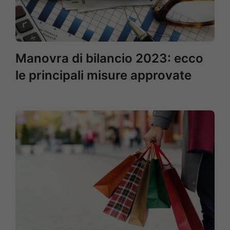
Manovra di bilancio 2023: ecco
le principali misure approvate