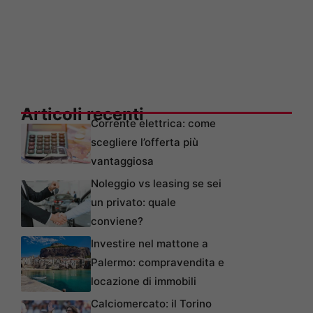
Articoli recenti
Corrente elettrica: come
scegliere l’offerta più
vantaggiosa
Noleggio vs leasing se sei
un privato: quale
conviene?
Investire nel mattone a
Palermo: compravendita e
locazione di immobili
Calciomercato: il Torino