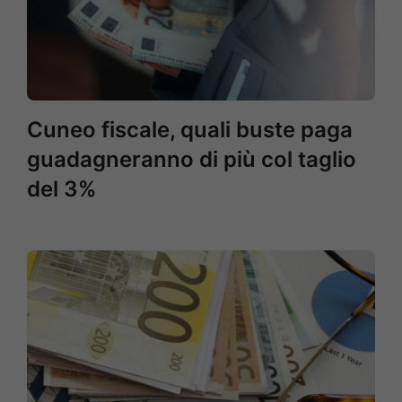
Cuneo fiscale, quali buste paga
guadagneranno di più col taglio
del 3%