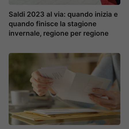
Saldi 2023 al via: quando inizia e
quando finisce la stagione
invernale, regione per regione