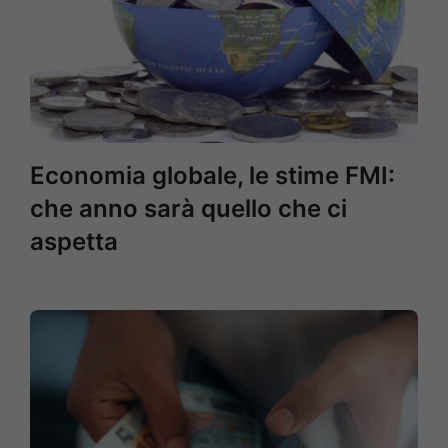
Economia globale, le stime FMI:
che anno sarà quello che ci
aspetta