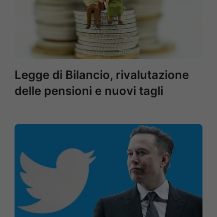
Legge di Bilancio, rivalutazione
delle pensioni e nuovi tagli