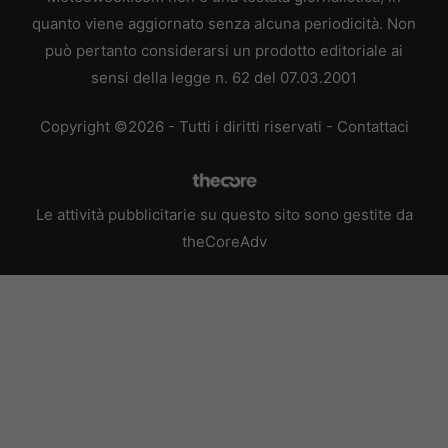
quanto viene aggiornato senza alcuna periodicità. Non
può pertanto considerarsi un prodotto editoriale ai
sensi della legge n. 62 del 07.03.2001
Copyright ©2026 - Tutti i diritti riservati -
Contattaci
Le attività pubblicitarie su questo sito sono gestite da
theCoreAdv