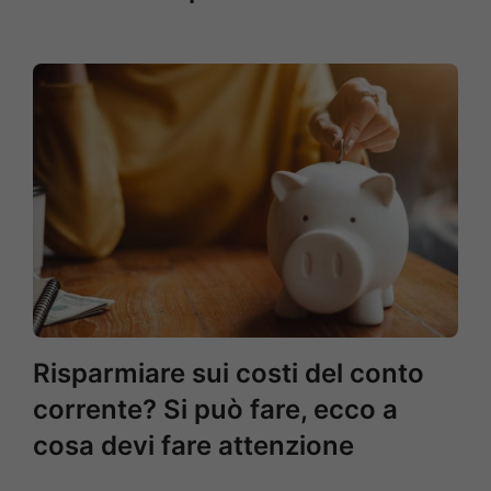
Risparmiare sui costi del conto
corrente? Si può fare, ecco a
cosa devi fare attenzione