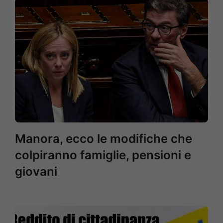
Manora, ecco le modifiche che
colpiranno famiglie, pensioni e
giovani