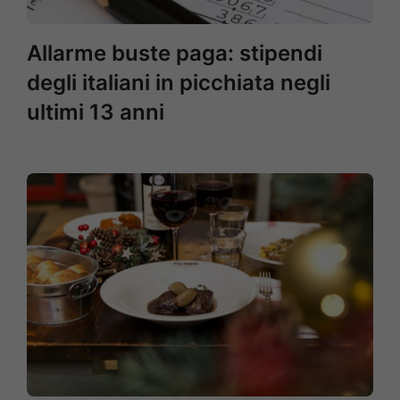
Allarme buste paga: stipendi
degli italiani in picchiata negli
ultimi 13 anni