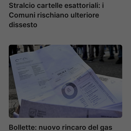
Stralcio cartelle esattoriali: i
Comuni rischiano ulteriore
dissesto
Bollette: nuovo rincaro del gas