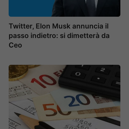
Twitter, Elon Musk annuncia il
passo indietro: si dimetterà da
Ceo