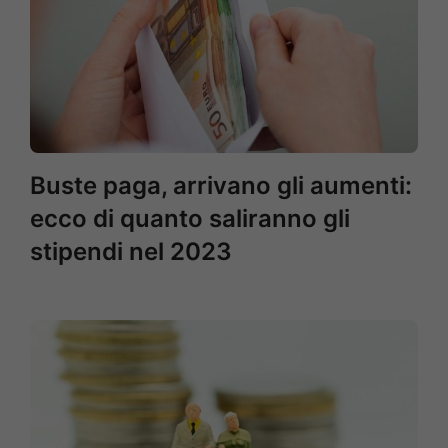
Buste paga, arrivano gli aumenti:
ecco di quanto saliranno gli
stipendi nel 2023