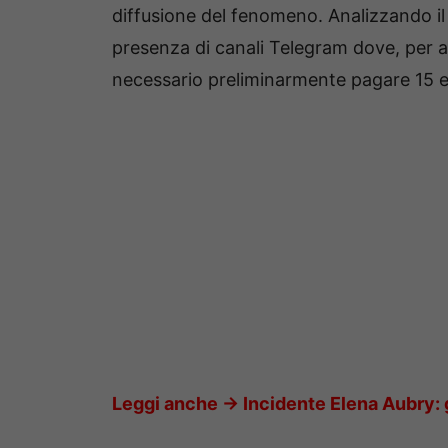
diffusione del fenomeno. Analizzando il 
presenza di canali Telegram dove, per 
necessario preliminarmente pagare 15 e
Leggi anche ->
Incidente Elena Aubry: g