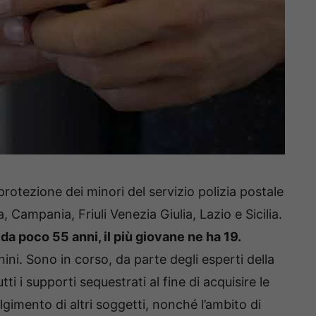
protezione dei minori del servizio polizia postale
Campania, Friuli Venezia Giulia, Lazio e Sicilia.
a poco 55 anni, il più giovane ne ha 19.
ini. Sono in corso, da parte degli esperti della
tti i supporti sequestrati al fine di acquisire le
lgimento di altri soggetti, nonché l’ambito di