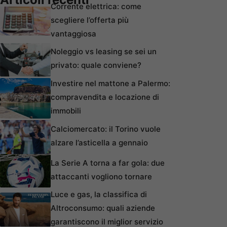
Corrente elettrica: come
scegliere l’offerta più
vantaggiosa
Noleggio vs leasing se sei un
privato: quale conviene?
Investire nel mattone a Palermo:
compravendita e locazione di
immobili
Calciomercato: il Torino vuole
alzare l’asticella a gennaio
La Serie A torna a far gola: due
attaccanti vogliono tornare
Luce e gas, la classifica di
Altroconsumo: quali aziende
garantiscono il miglior servizio