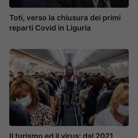
Toti, verso la chiusura dei primi
reparti Covid in Liguria
Il turismo ed il virus: dal 2021