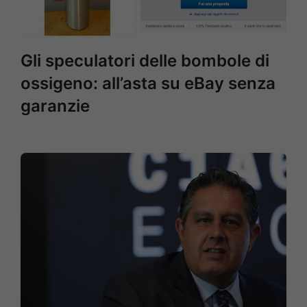
Gli speculatori delle bombole di
ossigeno: all’asta su eBay senza
garanzie