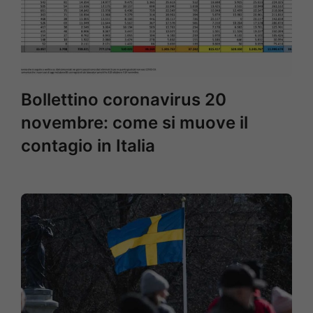
Bollettino coronavirus 20
novembre: come si muove il
contagio in Italia