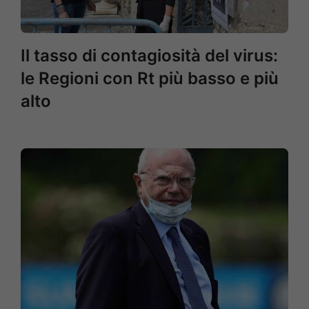
Il tasso di contagiosità del virus:
le Regioni con Rt più basso e più
alto