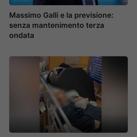
Massimo Galli e la previsione:
senza mantenimento terza
ondata