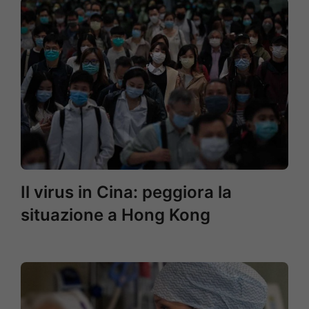
Il virus in Cina: peggiora la
situazione a Hong Kong