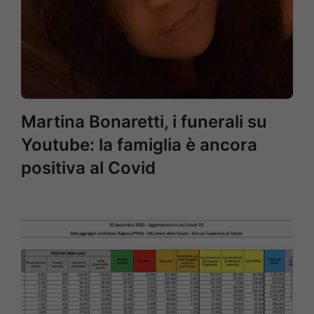
Martina Bonaretti, i funerali su
Youtube: la famiglia è ancora
positiva al Covid