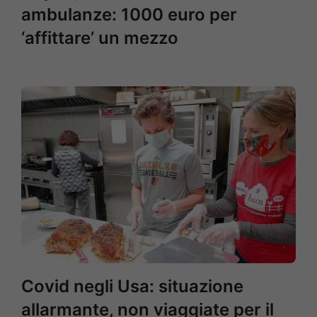
ambulanze: 1000 euro per
‘affittare’ un mezzo
Covid negli Usa: situazione
allarmante, non viaggiate per il