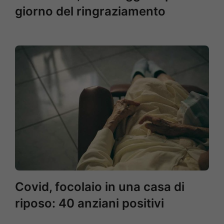
giorno del ringraziamento
Covid, focolaio in una casa di
riposo: 40 anziani positivi