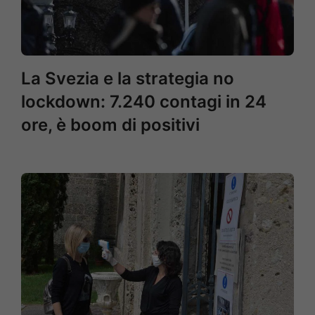
La Svezia e la strategia no
lockdown: 7.240 contagi in 24
ore, è boom di positivi