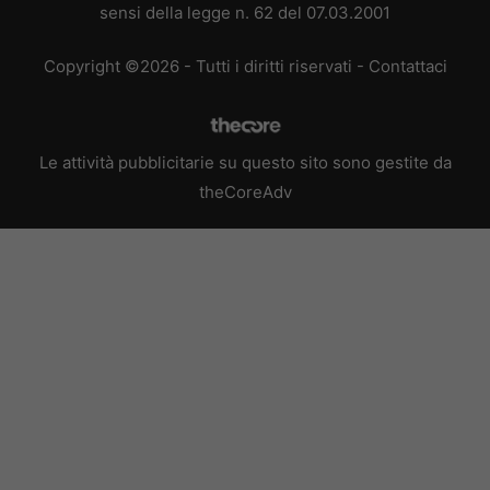
sensi della legge n. 62 del 07.03.2001
Copyright ©2026 - Tutti i diritti riservati -
Contattaci
Le attività pubblicitarie su questo sito sono gestite da
theCoreAdv