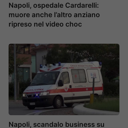
Napoli, ospedale Cardarelli:
muore anche l’altro anziano
ripreso nel video choc
Napoli, scandalo business su