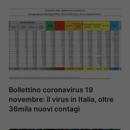
Bollettino coronavirus 19
novembre: il virus in Italia, oltre
36mila nuovi contagi